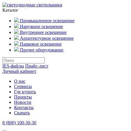
Каталог
Промышленное освещение
Наружное освещение
Внутреннее освещение
Архитектурное освещение
Парковое освещение
Прочее оборудование
IES-файлы
Прайс-лист
Личный кабинет
О нас
Сервисы
Где купить
Проекты
Новости
Контакты
Скачать
8 (800) 100-30-30