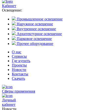
Кабинет
Освещение:
Промышленное освещение
Наружное освещение
Внутреннее освещение
Архитектурное освещение
Парковое освещение
Прочее оборудование
О нас
Сервисы
Где купить
Проекты
Новости
Контакты
Скачать
Сферы применения
Личный
кабинет
Новости