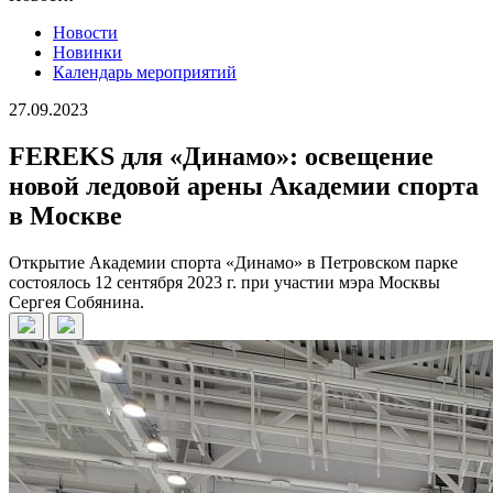
Новости
Новинки
Календарь мероприятий
27.09.2023
FEREKS для «Динамо»: освещение
новой ледовой арены Академии спорта
в Москве
Открытие Академии спорта «Динамо» в Петровском парке
состоялось 12 сентября 2023 г. при участии мэра Москвы
Сергея Собянина.