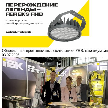
Обновленные промышленные светильники FHB: максимум защ
03.07.2026