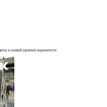
иты и новый уровень надежности