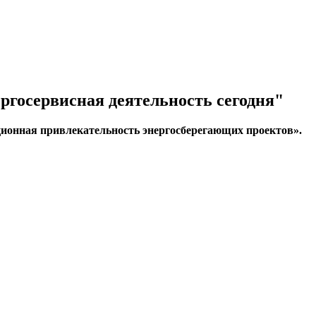
ргосервисная деятельность сегодня"
иционная привлекательность энергосберегающих проектов».