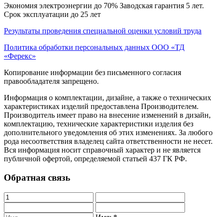
Экономия электроэнергии до 70% Заводская гарантия 5 лет.
Срок эксплуатации до 25 лет
Результаты проведения специальной оценки условий труда
Политика обработки персональных данных ООО «ТД
«Ферекс»
Копирование информации без письменного согласия
правообладателя запрещено.
Информация о комплектации, дизайне, а также о технических
характеристиках изделий предоставлена Производителем.
Производитель имеет право на внесение изменений в дизайн,
комплектацию, технические характеристики изделия без
дополнительного уведомления об этих изменениях. За любого
рода несоответствия владелец сайта ответственности не несет.
Вся информация носит справочный характер и не является
публичной офертой, определяемой статьей 437 ГК РФ.
Обратная связь