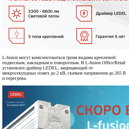
L-fusion могут комплектоваться тремя видами креплений:
подвесным, накладным и поворотным. В L-fusion Office/Retail
установлен драйвер LEDEL, защищающий от
микросекундных помех до 2 кВ, скачков напряжения до 265 В
и перегрева.