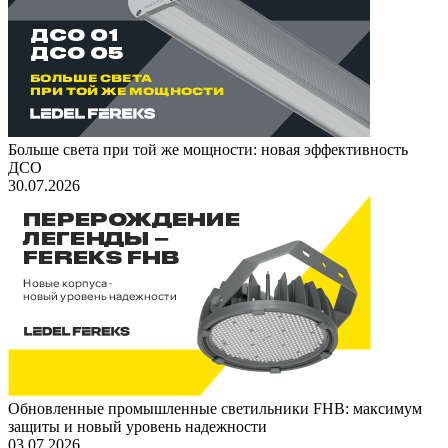
Больше света при той же мощности: новая эффективность
ДСО
30.07.2026
Обновленные промышленные светильники FHB: максимум
защиты и новый уровень надежности
03.07.2026