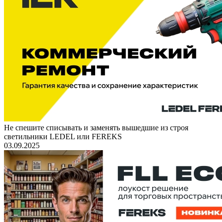
Не спешите списывать и заменять вышедшие из строя
светильники LEDEL или FEREKS
03.09.2025