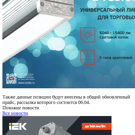
Также данные позиции будут внесены в общий обновленный
прайс, рассылка которого состоится 06.04.
Похожие новости
Все новости