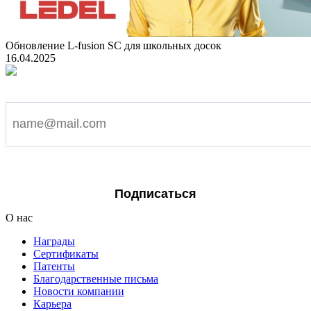
Обновление L-fusion SC для школьных досок
16.04.2025
Подпишитесь на наши новости
Я согласен на обработку персональных данных
Подписаться
О нас
Награды
Сертификаты
Патенты
Благодарственные письма
Новости компании
Карьера