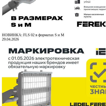
НОВИНКА: FLS 02 в форматах S и M
29.04.2026