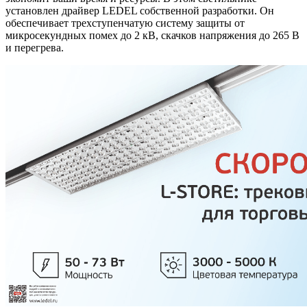
установлен драйвер LEDEL собственной разработки. Он
обеспечивает трехступенчатую систему защиты от
микросекундных помех до 2 кВ, скачков напряжения до 265 В
и перегрева.