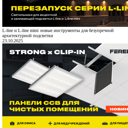
L-line и L-line mini: новые инструменты для безупречной
архитектурной подсветки
23.10.2025