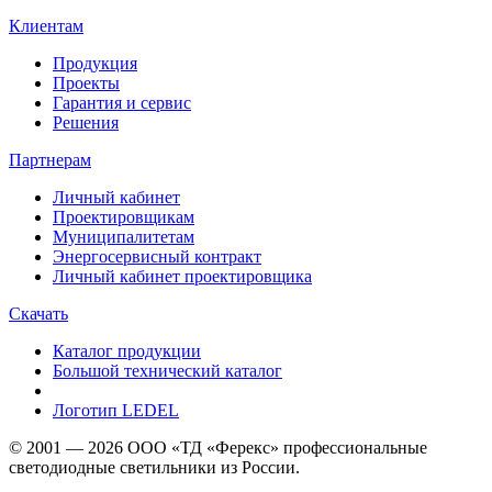
Клиентам
Продукция
Проекты
Гарантия и сервис
Решения
Партнерам
Личный кабинет
Проектировщикам
Муниципалитетам
Энергосервисный контракт
Личный кабинет проектировщика
Скачать
Каталог продукции
Большой технический каталог
Логотип LEDEL
© 2001 — 2026 ООО «ТД «Ферекс» профессиональные
светодиодные светильники из России.