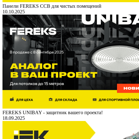
Панели FEREKS ССВ для чистых помещений
10.10.2025
FEREKS UNIBAY - защитник вашего проекта!
18.09.2025