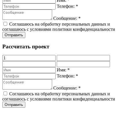
Имя:
*
Телефон:
*
Сообщение:
*
Соглашаюсь на обработку персональных данных и
соглашаюсь с условиями политики конфиденциальности
Рассчитать проект
Имя:
*
Телефон:
*
Сообщение:
*
Соглашаюсь на обработку персональных данных и
соглашаюсь с условиями политики конфиденциальности