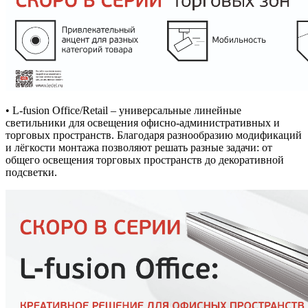
• L-fusion Office/Retail – универсальные линейные
светильники для освещения офисно-административных и
торговых пространств. Благодаря разнообразию модификаций
и лёгкости монтажа позволяют решать разные задачи: от
общего освещения торговых пространств до декоративной
подсветки.