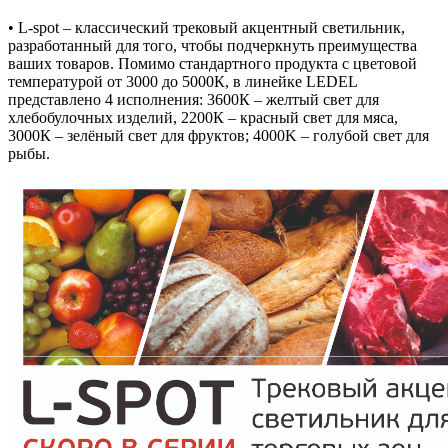
• L-spot – классический трековый акцентный светильник,
разработанный для того, чтобы подчеркнуть преимущества
ваших товаров. Помимо стандартного продукта с цветовой
температурой от 3000 до 5000К, в линейке LEDEL
представлено 4 исполнения: 3600К – желтый свет для
хлебобулочных изделий, 2200К – красный свет для мяса,
3000К – зелёный свет для фруктов; 4000K – голубой свет для
рыбы.