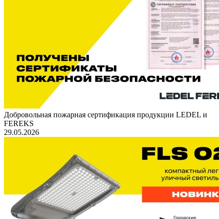
Добровольная пожарная сертификация продукции LEDEL и
FEREKS
29.05.2026