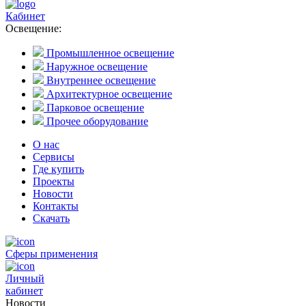
Кабинет
Освещение:
Промышленное освещение
Наружное освещение
Внутреннее освещение
Архитектурное освещение
Парковое освещение
Прочее оборудование
О нас
Сервисы
Где купить
Проекты
Новости
Контакты
Скачать
Сферы применения
Личный
кабинет
Новости