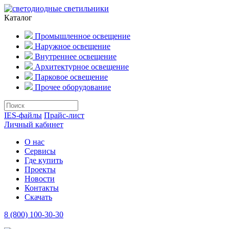
Каталог
Промышленное освещение
Наружное освещение
Внутреннее освещение
Архитектурное освещение
Парковое освещение
Прочее оборудование
IES-файлы
Прайс-лист
Личный кабинет
О нас
Сервисы
Где купить
Проекты
Новости
Контакты
Скачать
8 (800) 100-30-30