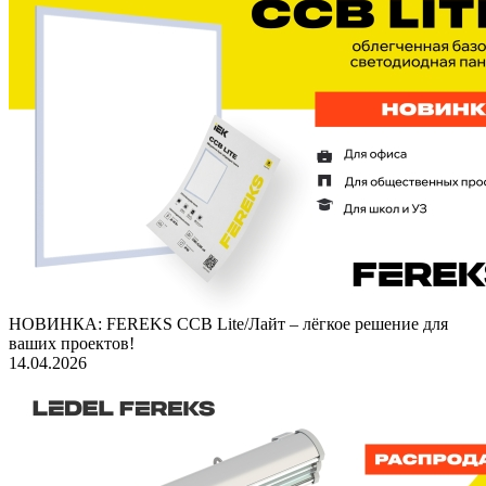
НОВИНКА: FEREKS ССВ Lite/Лайт – лёгкое решение для
ваших проектов!
14.04.2026