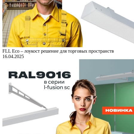
FLL Eco – лоукост решение для торговых пространств
16.04.2025