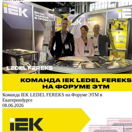
Команда IEK LEDEL FEREKS на Форуме ЭТМ в
Екатеринбурге
08.06.2026