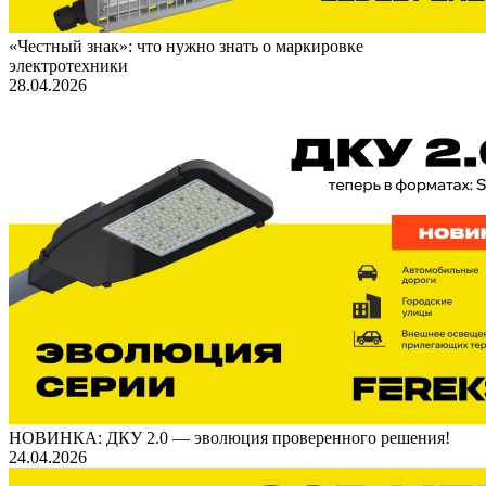
«Честный знак»: что нужно знать о маркировке
электротехники
28.04.2026
НОВИНКА: ДКУ 2.0 — эволюция проверенного решения!
24.04.2026