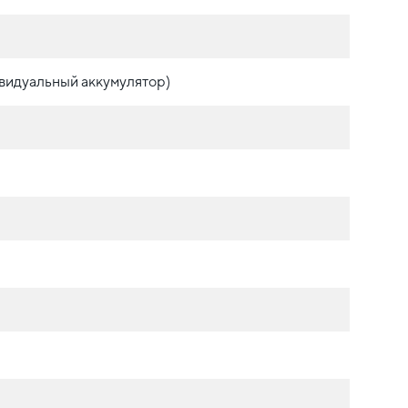
видуальный аккумулятор)