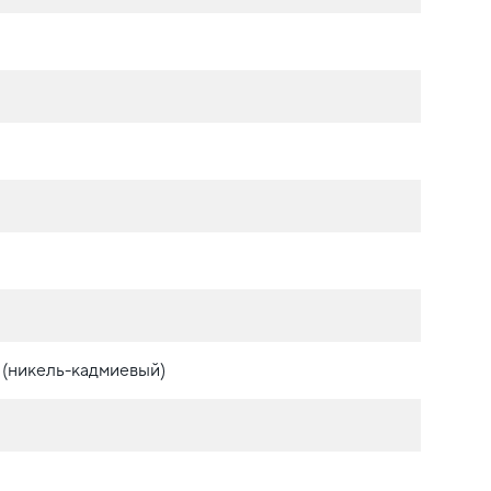
 (никель-кадмиевый)