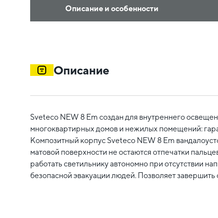
Описание и особенности
Описание
Sveteco NEW 8 Em создан для внутреннего освещен
многоквартирных домов и нежилых помещений: гара
Композитный корпус Sveteco NEW 8 Em вандалоусто
матовой поверхности не остаются отпечатки пальце
работать светильнику автономно при отсутствии нап
безопасной эвакуации людей. Позволяет завершить