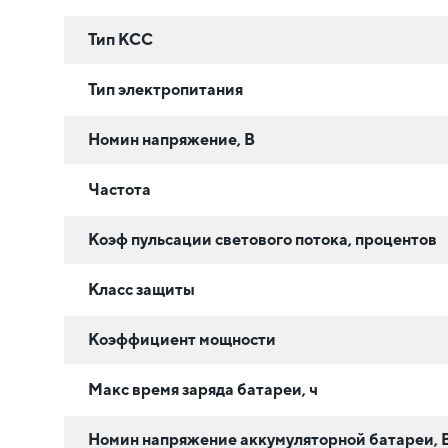
Тип КСС
Тип электропитания
Номин напряжение, В
Частота
Коэф пульсации светового потока, процентов
Класс защиты
Коэффициент мощности
Макс время заряда батареи, ч
Номин напряжение аккумуляторной батареи, 