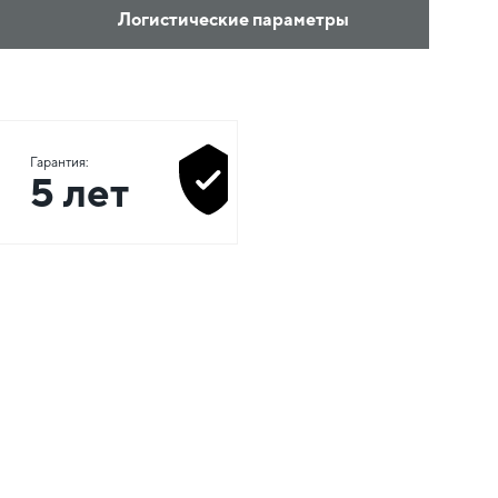
Логистические параметры
Гарантия:
5 лет