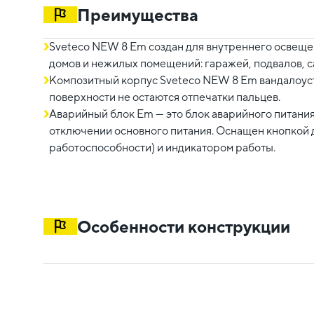
Преимущества
Sveteco NEW 8 Em создан для внутреннего освещ
домов и нежилых помещений: гаражей, подвалов, с
Композитный корпус Sveteco NEW 8 Em вандалоусто
поверхности не остаются отпечатки пальцев.
Аварийный блок Em — это блок аварийного питани
отключении основного питания. Оснащен кнопкой 
работоспособности) и индикатором работы.
Особенности конструкции