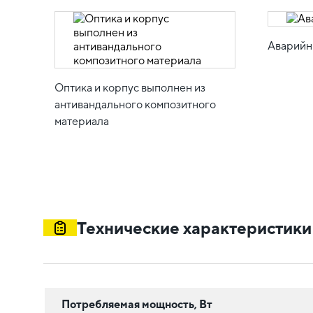
Аварийн
Оптика и корпус выполнен из
антивандального композитного
материала
Технические характеристики
Потребляемая мощность, Вт