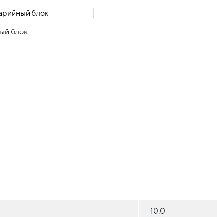
ый блок
10.0