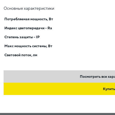
Основные характеристики
Потребляемая мощность, Вт
Индекс цветопередачи - Ra
Степень защиты - IP
Макс мощность системы, Вт
Световой поток, лм
Посмотреть все хар
Купить