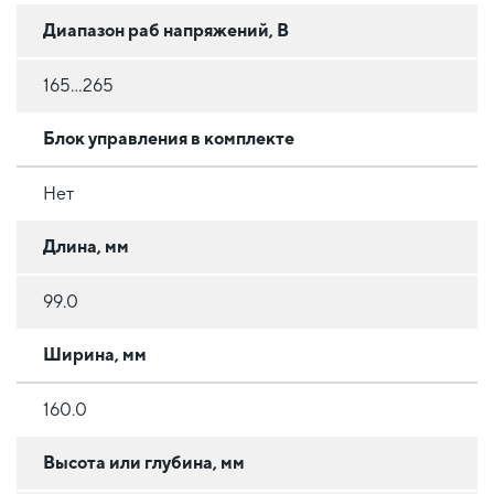
Диапазон раб напряжений, В
165...265
Блок управления в комплекте
Нет
Длина, мм
99.0
Ширина, мм
160.0
Высота или глубина, мм