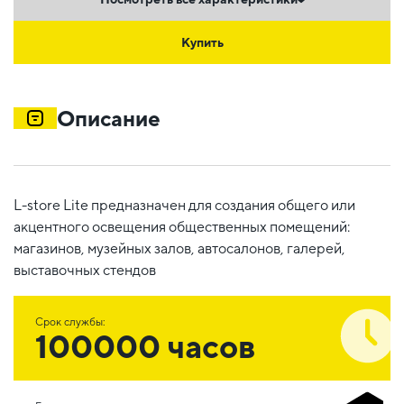
Купить
Описание
L-store Lite предназначен для создания общего или
акцентного освещения общественных помещений:
магазинов, музейных залов, автосалонов, галерей,
выставочных стендов
Срок службы:
100000 часов