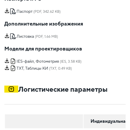
Паспорт
(PDF, 342.62 KB)
Дополнительные изображения
Листовка
(PDF, 1.66 MB)
Модели для проектировщиков
IES-файл, Фотометрия
(IES, 3.58 KB)
TXT, Таблицы КИ
(TXT, 0.49 KB)
Логистические параметры
Индивидуальная