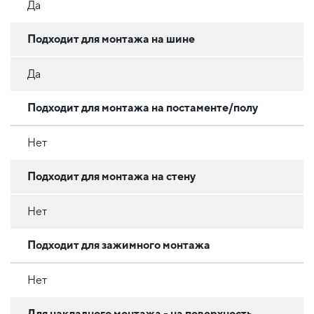
Да
Подходит для монтажа на шине
Да
Подходит для монтажа на постаменте/полу
Нет
Подходит для монтажа на стену
Нет
Подходит для зажимного монтажа
Нет
Для накладного монтажа - на поверхность