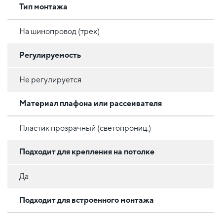
Тип монтажа
На шинопровод (трек)
Регулируемость
Не регулируется
Материал плафона или рассеивателя
Пластик прозрачный (светопрониц.)
Подходит для крепления на потолке
Да
Подходит для встроенного монтажа