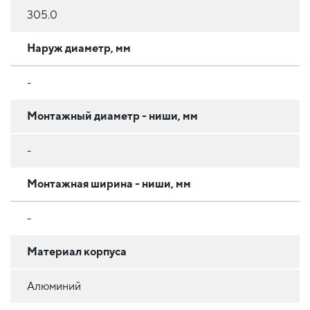
305.0
Наруж диаметр, мм
-
Монтажный диаметр - ниши, мм
-
Монтажная ширина - ниши, мм
-
Материал корпуса
Алюминий