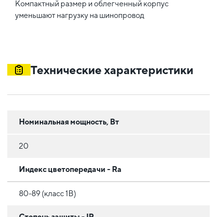
Компактный размер и облегченный корпус
уменьшают нагрузку на шинопровод
Технические характеристики
Номинальная мощность, Вт
20
Индекс цветопередачи - Ra
80-89 (класс 1B)
Степень защиты - IP