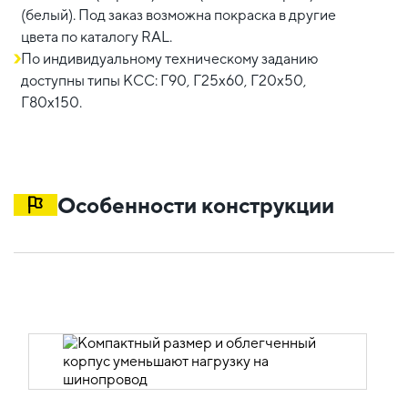
(белый). Под заказ возможна покраска в другие
цвета по каталогу RAL.
По индивидуальному техническому заданию
доступны типы КСС: Г90, Г25х60, Г20х50,
Г80х150.
Особенности конструкции