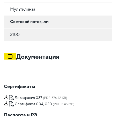
Мультилинза
Световой поток, лм
3100
Документация
Сертификаты
Декларация 037
(PDF, 576.42 KB)
Сертификат 004, 020
(PDF, 2.45 MB)
Паспорта и РЭ