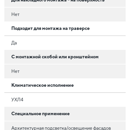
Нет
Подходит для монтажа на траверсе
Да
С монтажной скобой или кронштейном
Нет
Климатическое исполнение
УХЛ4
Специальное применение
Архитектурная подсветка/освещение фасадов