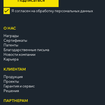
Подписаться
Я согласен на обработку персональных данных
О НАС
Награды
Сертификаты
Патенты
Благодарственные письма
Новости компании
Карьера
КЛИЕНТАМ
Продукция
Проекты
Гарантия и сервис
Решения
ПАРТНЕРАМ