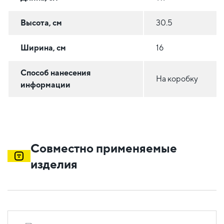
Высота, см
30.5
Ширина, см
16
Способ нанесения
На коробку
информации
Совместно применяемые
изделия