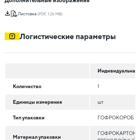
Дополнительные изображения
Листовка
(PDF, 1.26 MB)
Логистические параметры
Индивидуальная
Количество
1
Единицы измерения
шт
Тип упаковки
ГОФРОКОРОБ
ГОФРОКАРТОН
Материал упаковки