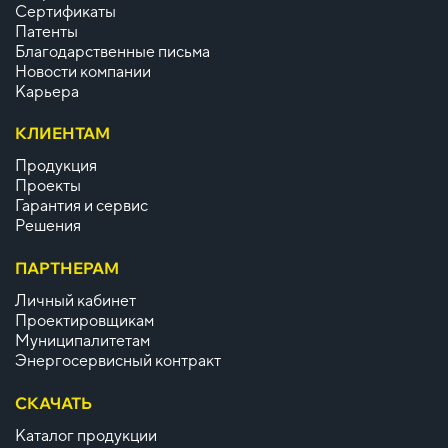
Сертификаты
Патенты
Благодарственные письма
Новости компании
Карьера
КЛИЕНТАМ
Продукция
Проекты
Гарантия и сервис
Решения
ПАРТНЕРАМ
Личный кабинет
Проектировщикам
Муниципалитетам
Энергосервисный контракт
СКАЧАТЬ
Каталог продукции