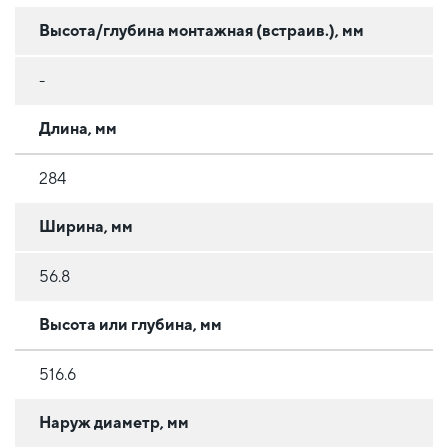
Высота/глубина монтажная (встраив.), мм
-
Длина, мм
284
Ширина, мм
56.8
Высота или глубина, мм
516.6
Наруж диаметр, мм