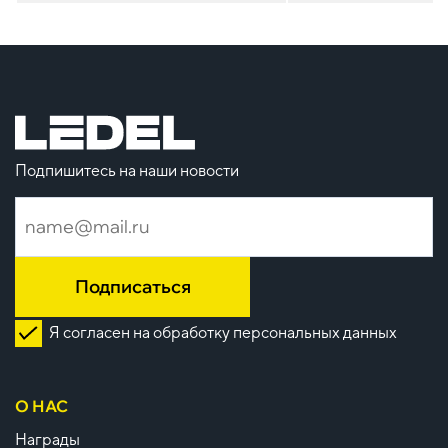
Подпишитесь на наши новости
Подписаться
Я согласен на обработку персональных данных
О НАС
Награды