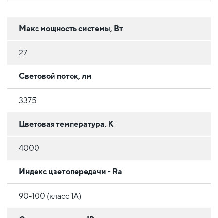
Макс мощность системы, Вт
27
Световой поток, лм
3375
Цветовая температура, К
4000
Индекс цветопередачи - Ra
90-100 (класс 1A)