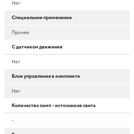
Нет
Специальное применение
Прочее
С датчиком движения
Нет
Блок управления в комплекте
Нет
Количество ламп - источников света
-