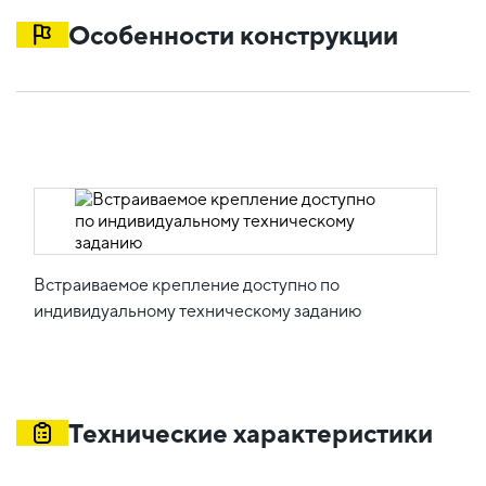
Особенности конструкции
Встраиваемое крепление доступно по
индивидуальному техническому заданию
Технические характеристики