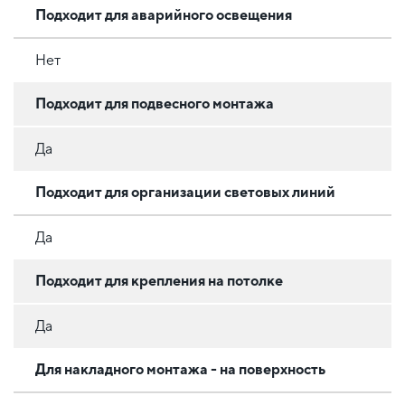
Подходит для аварийного освещения
Нет
Подходит для подвесного монтажа
Да
Подходит для организации световых линий
Да
Подходит для крепления на потолке
Да
Для накладного монтажа - на поверхность