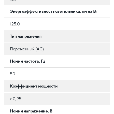
Энергоэффективность светильника, лм на Вт
125.0
Тип напряжения
Переменный (AC)
Номин частота, Гц
50
Коэффициент мощности
≥ 0,95
Номин напряжение, В