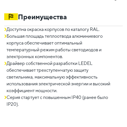
Преимущества
Доступна окраска корпусов по каталогу RAL.
Большая площадь теплоотвода алюминиевого
корпуса обеспечивает оптимальный
температурный режим работы светодиодов и
электронных компонентов.
Драйвер собственной разработки LEDEL
обеспечивает трехступенчатую защиту
светильника, максимальную эффективность
использования электрической энергии и высокий
коэффициент мощности.
Серия стартует с повышенным IP40 (ранее было
IP20).