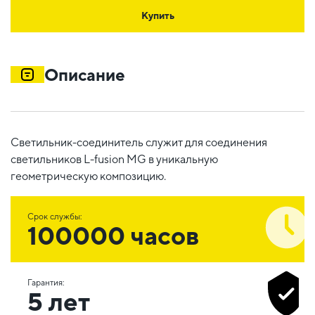
Купить
Описание
Светильник-соединитель служит для соединения
светильников L-fusion MG в уникальную
геометрическую композицию.
Срок службы:
100000 часов
Гарантия:
5 лет