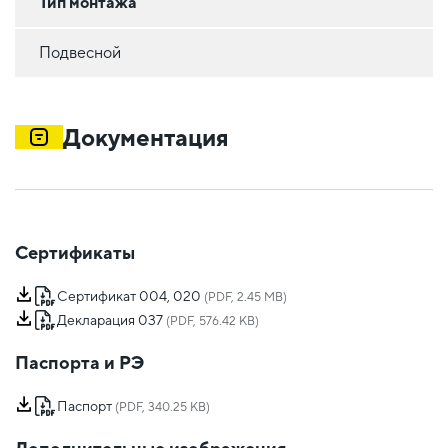
Тип монтажа
Подвесной
Документация
Сертификаты
Сертификат 004, 020
(PDF, 2.45 MB)
Декларация 037
(PDF, 576.42 KB)
Паспорта и РЭ
Паспорт
(PDF, 340.25 KB)