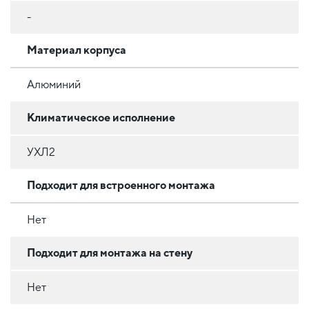
-
Материал корпуса
Алюминий
Климатическое исполнение
УХЛ2
Подходит для встроенного монтажа
Нет
Подходит для монтажа на стену
Нет