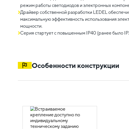
режим работы светодиодов и электронных компоне
Драйвер собственной разработки LEDEL обеспечив
максимальную эффективность использования элек
мощности.
Серия стартует с повышенным IP40 (ранее было IP
Особенности конструкции