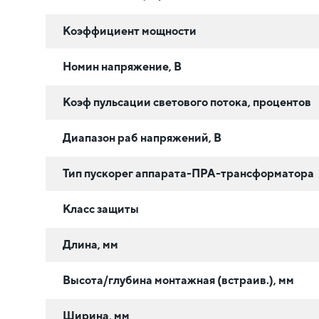
Коэффициент мощности
Номин напряжение, В
Коэф пульсации светового потока, процентов
Диапазон раб напряжений, В
Тип пускорег аппарата-ПРА-трансформатора
Класс защиты
Длина, мм
Высота/глубина монтажная (встраив.), мм
Ширина, мм