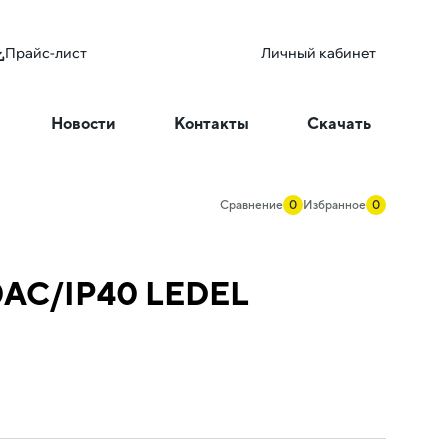
Прайс-лист
Личный кабинет
Новости
Контакты
Скачать
Сравнение
0
Избранное
0
30AC/IP40 LEDEL