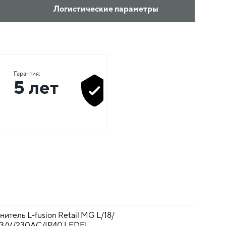
Логистические параметры
Гарантия:
5 лет