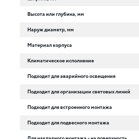
Высота или глубина, мм
Наруж диаметр, мм
Материал корпуса
Климатическое исполнение
Подходит для аварийного освещения
Подходит для организации световых линий
Подходит для встроенного монтажа
Подходит для подвесного монтажа
Для накладного монтажа - на поверхность