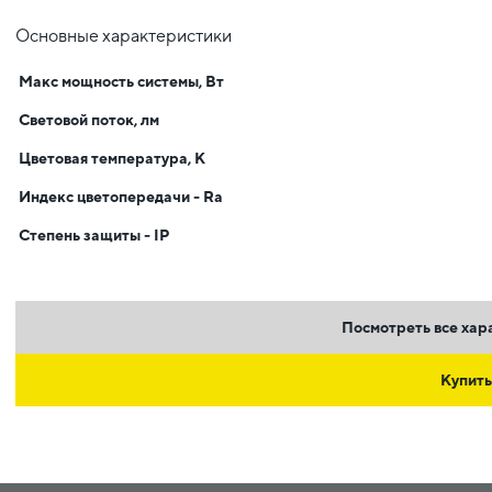
Основные характеристики
Макс мощность системы, Вт
Световой поток, лм
Цветовая температура, К
Индекс цветопередачи - Ra
Степень защиты - IP
Посмотреть все хар
Купить