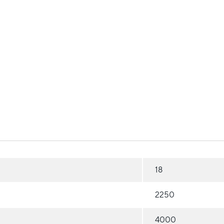
18
2250
4000