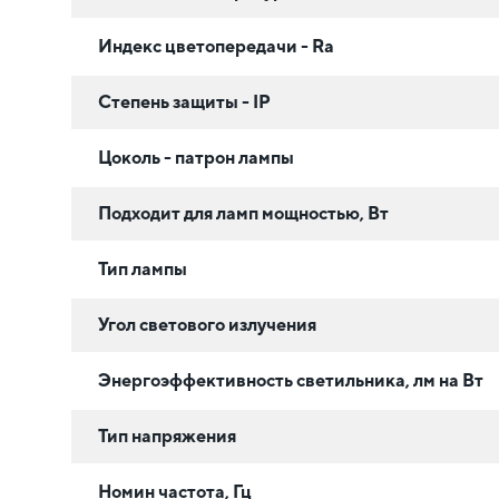
Индекс цветопередачи - Ra
Степень защиты - IP
Цоколь - патрон лампы
Подходит для ламп мощностью, Вт
Тип лампы
Угол светового излучения
Энергоэффективность светильника, лм на Вт
Тип напряжения
Номин частота, Гц