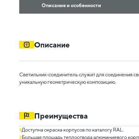
Описание и особенности
Описание
Светильник-соединитель служит для соединения св
уникальную геометрическую композицию.
Преимущества
Доступна окраска корпусов по каталогу RAL.
Большая площадь теплоотвода алюминиевого корп