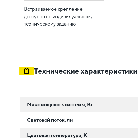
Встраиваемое крепление
доступно по индивидуальному
техническому заданию
Технические характеристики
Макс мощность системы, Вт
Световой поток, лм
Цветовая температура, К