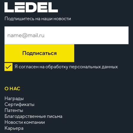
Подпишитесь на наши новости
Подписаться
Я согласен на обработку персональных данных
О НАС
Награды
Сертификаты
Патенты
Благодарственные письма
Новости компании
Карьера