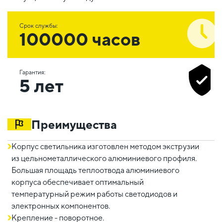
Срок службы:
100000 часов
Гарантия:
5 лет
Преимущества
Корпус светильника изготовлен методом экструзии
из цельнометаллического алюминиевого профиля.
Большая площадь теплоотвода алюминиевого
корпуса обеспечивает оптимальный
температурный режим работы светодиодов и
электронных компонентов.
Крепление - поворотное.