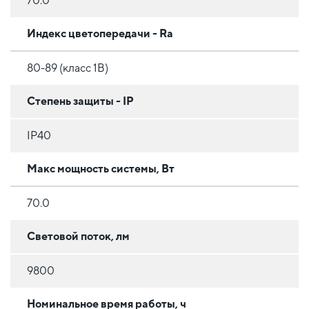
70.0
Индекс цветопередачи - Ra
80-89 (класс 1B)
Степень защиты - IP
IP40
Макс мощность системы, Вт
70.0
Световой поток, лм
9800
Номинальное время работы, ч