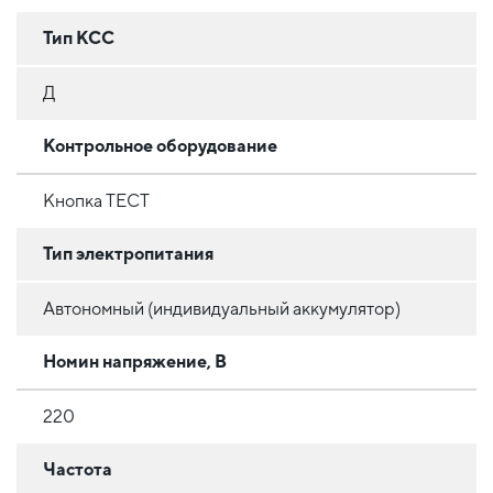
Тип КСС
Д
Контрольное оборудование
Кнопка ТЕСТ
Тип электропитания
Автономный (индивидуальный аккумулятор)
Номин напряжение, В
220
Частота