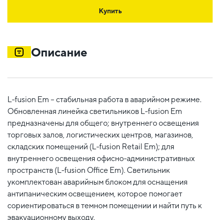
Купить
Описание
L-fusion Em – стабильная работа в аварийном режиме.
Обновленная линейка светильников L-fusion Em
предназначены для общего; внутреннего освещения
торговых залов, логистических центров, магазинов,
складских помещений (L-fusion Retail Em); для
внутреннего освещения офисно-административных
пространств (L-fusion Office Em). Светильник
укомплектован аварийным блоком для оснащения
антипаническим освещением, которое помогает
сориентироваться в темном помещении и найти путь к
эвакуационному выходу.