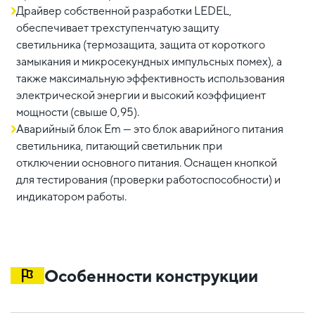
Драйвер собственной разработки LEDEL,
обеспечивает трехступенчатую защиту
светильника (термозащита, защита от короткого
замыкания и микросекундных импульсных помех), а
также максимальную эффективность использования
электрической энергии и высокий коэффициент
мощности (свыше 0,95).
Аварийный блок Em — это блок аварийного питания
светильника, питающий светильник при
отключении основного питания. Оснащен кнопкой
для тестирования (проверки работоспособности) и
индикатором работы.
Особенности конструкции