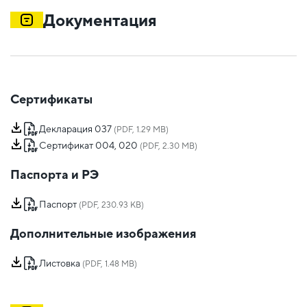
Документация
Сертификаты
Декларация 037
(PDF, 1.29 MB)
Сертификат 004, 020
(PDF, 2.30 MB)
Паспорта и РЭ
Паспорт
(PDF, 230.93 KB)
Дополнительные изображения
Листовка
(PDF, 1.48 MB)