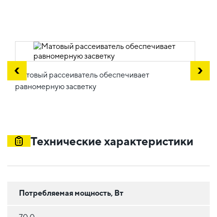
Матовый рассеиватель обеспечивает
равномерную засветку
Технические характеристики
Потребляемая мощность, Вт