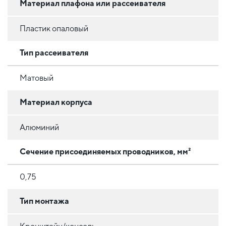
Материал плафона или рассеивателя
Пластик опаловый
Тип рассеивателя
Матовый
Материал корпуса
Алюминий
Сечение присоединяемых проводников, мм²
0,75
Тип монтажа