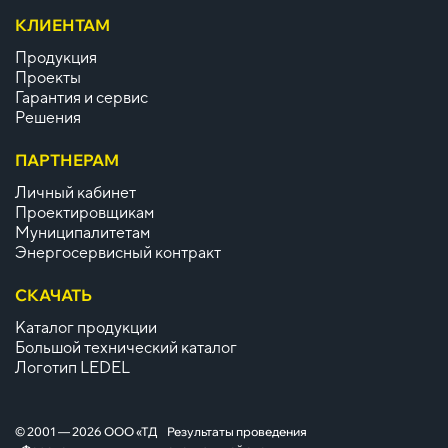
КЛИЕНТАМ
Продукция
Проекты
Гарантия и сервис
Решения
ПАРТНЕРАМ
Личный кабинет
Проектировщикам
Муниципалитетам
Энергосервисный контракт
СКАЧАТЬ
Каталог продукции
Большой технический каталог
Логотип LEDEL
© 2001 — 2026 ООО «ТД
Результаты проведения