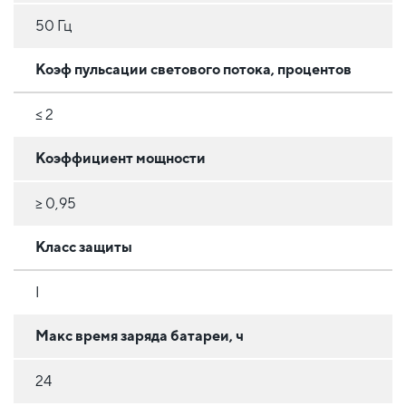
50 Гц
Коэф пульсации светового потока, процентов
≤ 2
Коэффициент мощности
≥ 0,95
Класс защиты
I
Макс время заряда батареи, ч
24