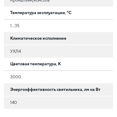
Кронштейн/консоль
Температура эксплуатации, °C
1…35
Климатическое исполнение
УХЛ4
Цветовая температура, К
3000
Энергоэффективность светильника, лм на Вт
140