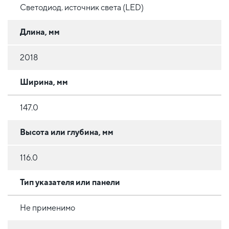
Светодиод. источник света (LED)
Длина, мм
2018
Ширина, мм
147.0
Высота или глубина, мм
116.0
Тип указателя или панели
Не применимо