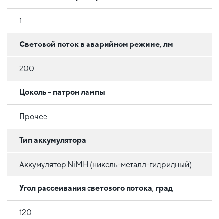
1
Световой поток в аварийном режиме, лм
200
Цоколь - патрон лампы
Прочее
Тип аккумулятора
Аккумулятор NiMH (никель-металл-гидридный)
Угол рассеивания светового потока, град
120