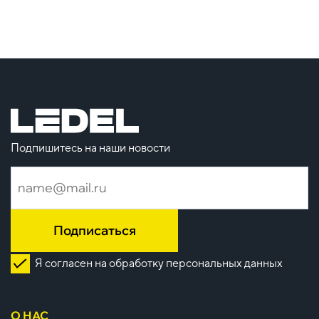
Подпишитесь на наши новости
Подписаться
Я согласен на обработку персональных данных
О НАС