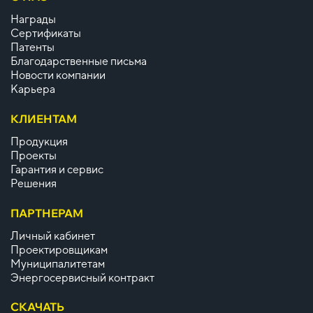
Награды
Сертификаты
Патенты
Благодарственные письма
Новости компании
Карьера
КЛИЕНТАМ
Продукция
Проекты
Гарантия и сервис
Решения
ПАРТНЕРАМ
Личный кабинет
Проектировщикам
Муниципалитетам
Энергосервисный контракт
СКАЧАТЬ