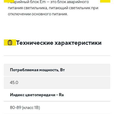
Аварийный блок Em — это блок аварийного
питания светильника, питающий светильник при
отключении основного питания.
Технические характеристики
Потребляемая мощность, Вт
45.0
Индекс цветопередачи - Ra
80-89 (класс 1B)