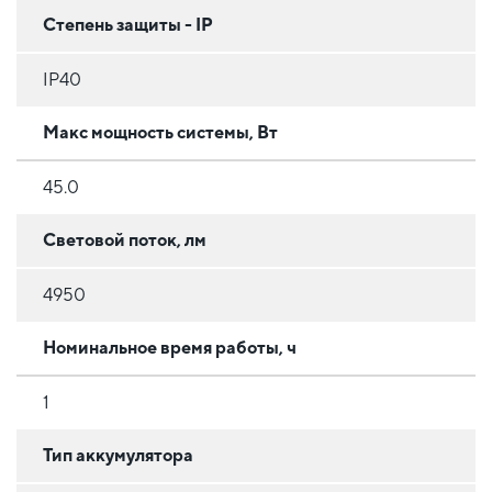
Степень защиты - IP
IP40
Макс мощность системы, Вт
45.0
Световой поток, лм
4950
Номинальное время работы, ч
1
Тип аккумулятора