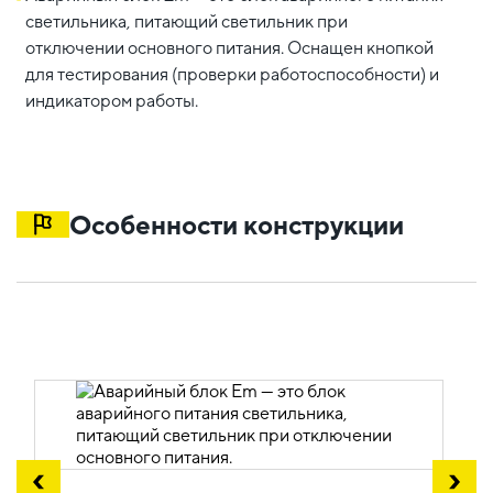
светильника, питающий светильник при
отключении основного питания. Оснащен кнопкой
для тестирования (проверки работоспособности) и
индикатором работы.
Особенности конструкции