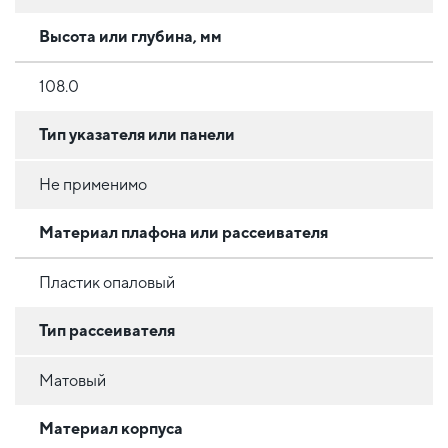
Высота или глубина, мм
108.0
Тип указателя или панели
Не применимо
Материал плафона или рассеивателя
Пластик опаловый
Тип рассеивателя
Матовый
Материал корпуса