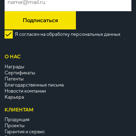
Подписаться
Я согласен на обработку персональных данных
О НАС
Награды
Сертификаты
Патенты
Благодарственные письма
Новости компании
Карьера
КЛИЕНТАМ
Продукция
Проекты
Гарантия и сервис