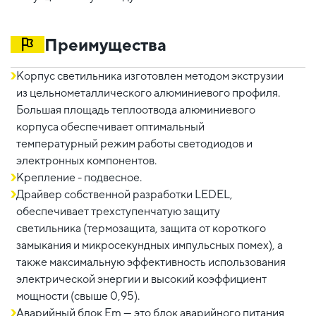
Преимущества
Корпус светильника изготовлен методом экструзии
из цельнометаллического алюминиевого профиля.
Большая площадь теплоотвода алюминиевого
корпуса обеспечивает оптимальный
температурный режим работы светодиодов и
электронных компонентов.
Крепление - подвесное.
Драйвер собственной разработки LEDEL,
обеспечивает трехступенчатую защиту
светильника (термозащита, защита от короткого
замыкания и микросекундных импульсных помех), а
также максимальную эффективность использования
электрической энергии и высокий коэффициент
мощности (свыше 0,95).
Аварийный блок Em — это блок аварийного питания