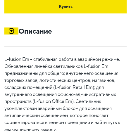
Купить
Описание
L-fusion Em – стабильная работа в аварийном режиме.
Обновленная линейка светильников L-fusion Em
предназначены для общего; внутреннего освещения
торговых залов, логистических центров, магазинов,
складских помещений (L-fusion Retail Em); для
внутреннего освещения офисно-административных
пространств (L-fusion Office Em). Светильник
укомплектован аварийным блоком для оснащения
антипаническим освещением, которое помогает
сориентироваться в темном помещении и найти путь к
эвакуационному выходу.