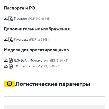
Паспорта и РЭ
Паспорт
(PDF, 192.46 KB)
Дополнительные изображения
Листовка
(PDF, 1.62 MB)
Модели для проектировщиков
IES-файл, Фотометрия
(IES, 3.64 KB)
TXT, Таблицы КИ
(TXT, 0.49 KB)
Логистические параметры