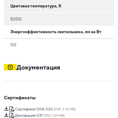
Цветовая температура, К
5000
Энергоэффективность светильника, лм на Вт
110
Документация
Сертификаты
Сертификат 004, 020
(PDF, 2.30 MB)
Декларация 037
(PDF, 1.29 MB)