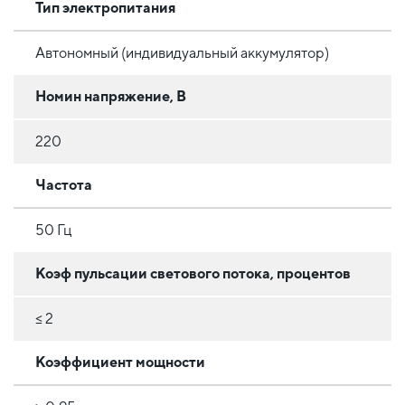
Тип электропитания
Автономный (индивидуальный аккумулятор)
Номин напряжение, В
220
Частота
50 Гц
Коэф пульсации светового потока, процентов
≤ 2
Коэффициент мощности