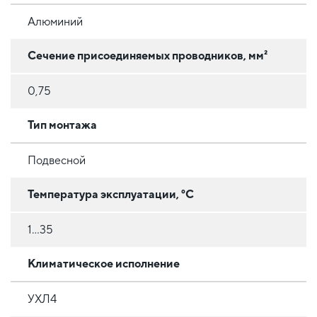
Алюминий
Сечение присоединяемых проводников, мм²
0,75
Тип монтажа
Подвесной
Температура эксплуатации, °C
1…35
Климатическое исполнение
УХЛ4