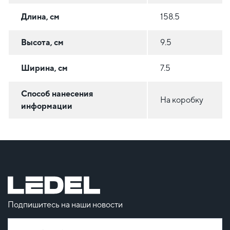
Длина, см
158.5
Высота, см
9.5
Ширина, см
7.5
Способ нанесения
На коробку
информации
Подпишитесь на наши новости