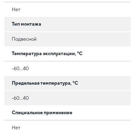
Нет
Тип монтажа
Подвесной
Температура эксплуатации, °C
-60...40
Предельная температура, °C
-60...40
Специальное применение
Нет