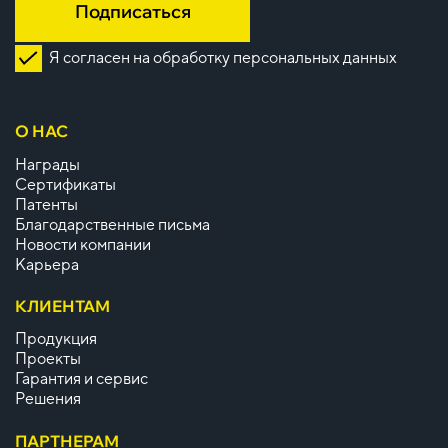
Подписаться
Я согласен на обработку персональных данных
О НАС
Награды
Сертификаты
Патенты
Благодарственные письма
Новости компании
Карьера
КЛИЕНТАМ
Продукция
Проекты
Гарантия и сервис
Решения
ПАРТНЕРАМ