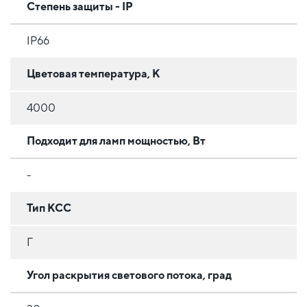
Степень защиты - IP
IP66
Цветовая температура, К
4000
Подходит для ламп мощностью, Вт
-
Тип КСС
Г
Угол раскрытия светового потока, град