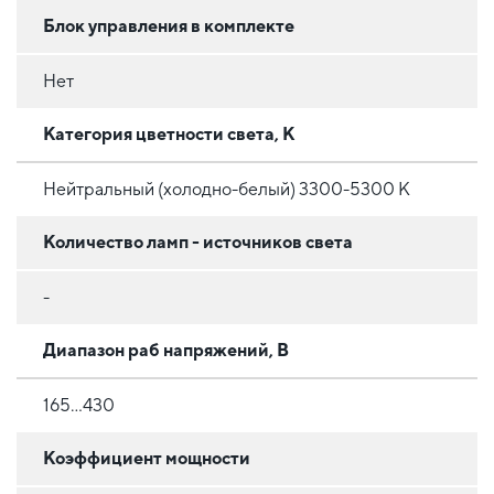
Блок управления в комплекте
Нет
Категория цветности света, К
Нейтральный (холодно-белый) 3300-5300 К
Количество ламп - источников света
-
Диапазон раб напряжений, В
165...430
Коэффициент мощности