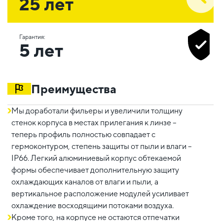
25 лет
Гарантия:
5 лет
Преимущества
Мы доработали фильеры и увеличили толщину
стенок корпуса в местах прилегания к линзе –
теперь профиль полностью совпадает с
гермоконтуром, степень защиты от пыли и влаги –
IP66. Легкий алюминиевый корпус обтекаемой
формы обеспечивает дополнительную защиту
охлаждающих каналов от влаги и пыли, а
вертикальное расположение модулей усиливает
охлаждение восходящими потоками воздуха.
Кроме того, на корпусе не остаются отпечатки