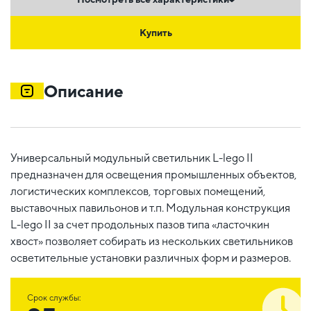
Купить
Описание
Универсальный модульный светильник L-lego II
предназначен для освещения промышленных объектов,
логистических комплексов, торговых помещений,
выставочных павильонов и т.п. Модульная конструкция
L-lego II за счет продольных пазов типа «ласточкин
хвост» позволяет собирать из нескольких светильников
осветительные установки различных форм и размеров.
Срок службы: