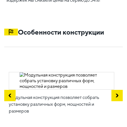
издержек мы снизили цены на серию до 34%!
Особенности конструкции
Модульная конструкция позволяет собрать
установку различных форм, мощностей и
размеров