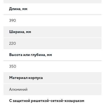
Длина, мм
390
Ширина, мм
220
Высота или глубина, мм
350
Материал корпуса
Алюминий
С защитной решеткой-сеткой-козырьком