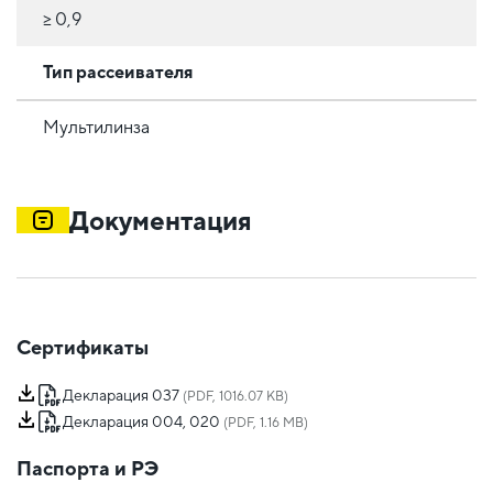
≥ 0,9
Тип рассеивателя
Мультилинза
Документация
Сертификаты
Декларация 037
(PDF, 1016.07 KB)
Декларация 004, 020
(PDF, 1.16 MB)
Паспорта и РЭ