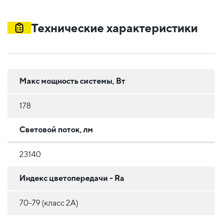
Технические характеристики
Макс мощность системы, Вт
178
Световой поток, лм
23140
Индекс цветопередачи - Ra
70-79 (класс 2A)