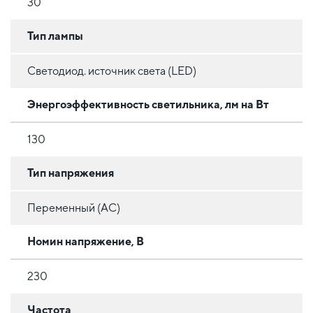
30
Тип лампы
Светодиод. источник света (LED)
Энергоэффективность светильника, лм на Вт
130
Тип напряжения
Переменный (AC)
Номин напряжение, В
230
Частота