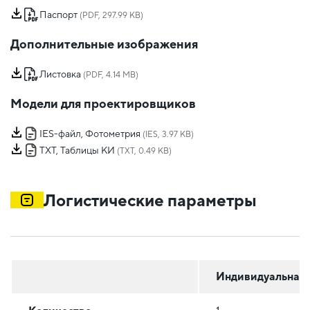
Паспорт
(PDF, 297.99 KB)
Дополнительные изображения
Листовка
(PDF, 4.14 MB)
Модели для проектировщиков
IES-файл, Фотометрия
(IES, 3.97 KB)
TXT, Таблицы КИ
(TXT, 0.49 KB)
Логистические параметры
Индивидуальная