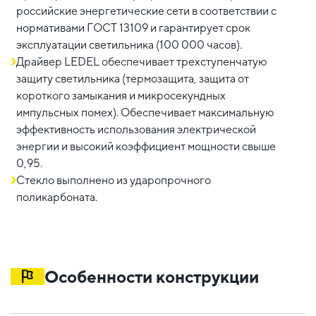
российские энергетические сети в соответствии с
нормативами ГОСТ 13109 и гарантирует срок
эксплуатации светильника (100 000 часов).
Драйвер LEDEL обеспечивает трехступенчатую
защиту светильника (термозащита, защита от
короткого замыкания и микросекундных
импульсных помех). Обеспечивает максимальную
эффективность использования электрической
энергии и высокий коэффициент мощности свыше
0,95.
Стекло выполнено из ударопрочного
поликарбоната.
Особенности конструкции