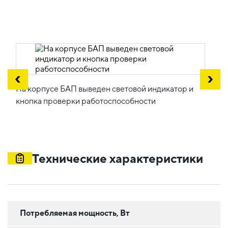
На корпусе БАП выведен световой индикатор и
кнопка проверки работоспособности
Технические характеристики
Потребляемая мощность, Вт