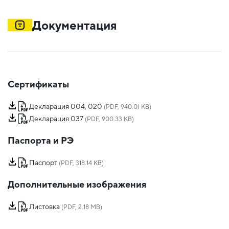
Документация
Сертификаты
Декларация 004, 020
(PDF, 940.01 KB)
Декларация 037
(PDF, 900.33 KB)
Паспорта и РЭ
Паспорт
(PDF, 318.14 KB)
Дополнительные изображения
Листовка
(PDF, 2.18 MB)