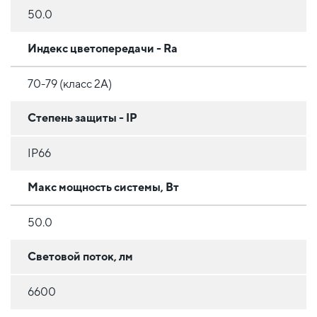
50.0
Индекс цветопередачи - Ra
70-79 (класс 2A)
Степень защиты - IP
IP66
Макс мощность системы, Вт
50.0
Световой поток, лм
6600