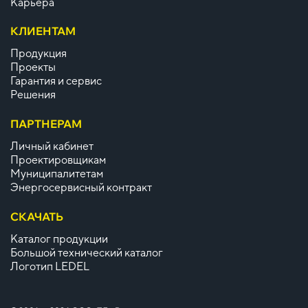
Карьера
КЛИЕНТАМ
Продукция
Проекты
Гарантия и сервис
Решения
ПАРТНЕРАМ
Личный кабинет
Проектировщикам
Муниципалитетам
Энергосервисный контракт
СКАЧАТЬ
Каталог продукции
Большой технический каталог
Логотип LEDEL