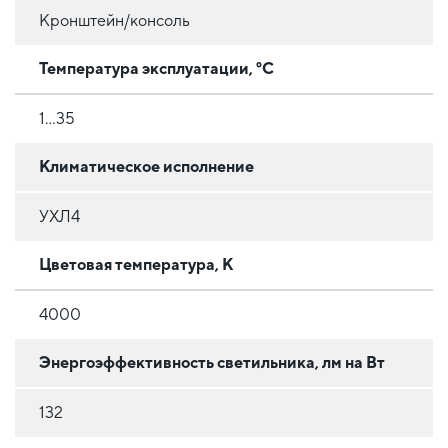
Кронштейн/консоль
Температура эксплуатации, °C
1...35
Климатическое исполнение
УХЛ4
Цветовая температура, К
4000
Энергоэффективность светильника, лм на Вт
132