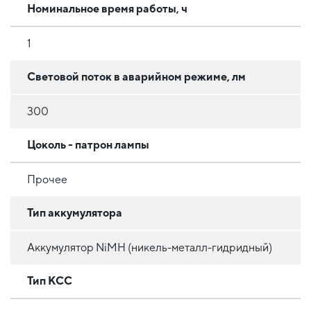
Номинальное время работы, ч
1
Световой поток в аварийном режиме, лм
300
Цоколь - патрон лампы
Прочее
Тип аккумулятора
Аккумулятор NiMH (никель-металл-гидридный)
Тип КСС