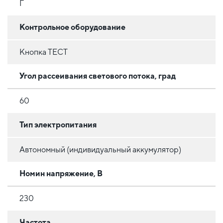
Г
Контрольное оборудование
Кнопка ТЕСТ
Угол рассеивания светового потока, град
60
Тип электропитания
Автономный (индивидуальный аккумулятор)
Номин напряжение, В
230
Частота