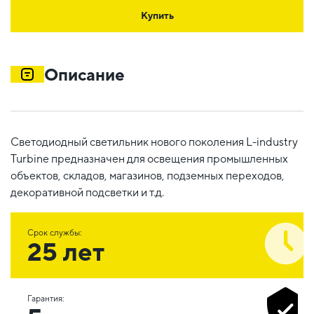
Купить
Описание
Светодиодный светильник нового поколения L-industry
Turbine предназначен для освещения промышленных
объектов, складов, магазинов, подземных переходов,
декоративной подсветки и т.д.
Срок службы:
25 лет
Гарантия: