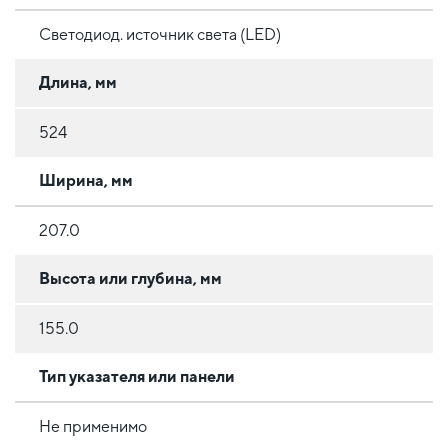
Светодиод. источник света (LED)
Длина, мм
524
Ширина, мм
207.0
Высота или глубина, мм
155.0
Тип указателя или панели
Не применимо