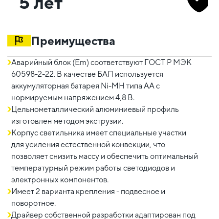
5 лет
Преимущества
Аварийный блок (Em) соответствуют ГОСТ Р МЭК
60598-2-22. В качестве БАП используется
аккумуляторная батарея Ni-MH типа АА с
нормируемым напряжением 4,8 В.
Цельнометаллический алюминиевый профиль
изготовлен методом экструзии.
Корпус светильника имеет специальные участки
для усиления естественной конвекции, что
позволяет снизить массу и обеспечить оптимальный
температурный режим работы светодиодов и
электронных компонентов.
Имеет 2 варианта крепления - подвесное и
поворотное.
Драйвер собственной разработки адаптирован под