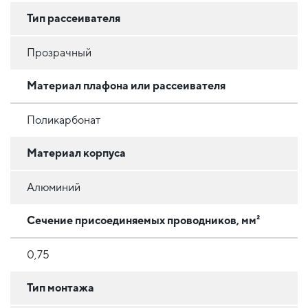
Тип рассеивателя
Прозрачный
Материал плафона или рассеивателя
Поликарбонат
Материал корпуса
Алюминий
Сечение присоединяемых проводников, мм²
0,75
Тип монтажа