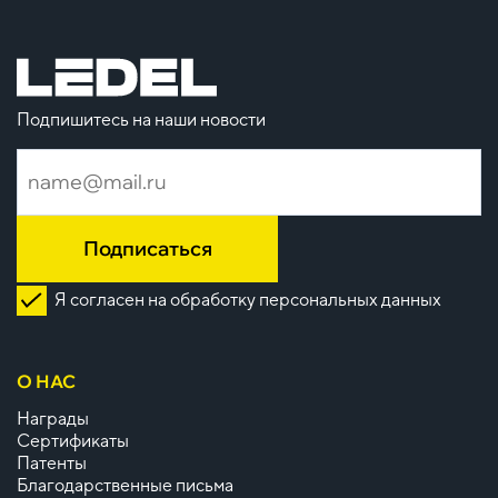
Подпишитесь на наши новости
Подписаться
Я согласен на обработку персональных данных
О НАС
Награды
Сертификаты
Патенты
Благодарственные письма