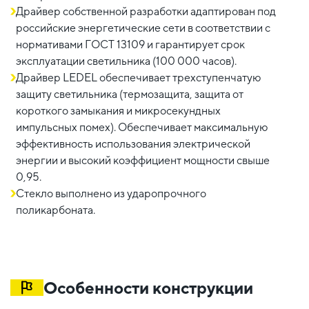
Драйвер собственной разработки адаптирован под
российские энергетические сети в соответствии с
нормативами ГОСТ 13109 и гарантирует срок
эксплуатации светильника (100 000 часов).
Драйвер LEDEL обеспечивает трехступенчатую
защиту светильника (термозащита, защита от
короткого замыкания и микросекундных
импульсных помех). Обеспечивает максимальную
эффективность использования электрической
энергии и высокий коэффициент мощности свыше
0,95.
Стекло выполнено из ударопрочного
поликарбоната.
Особенности конструкции