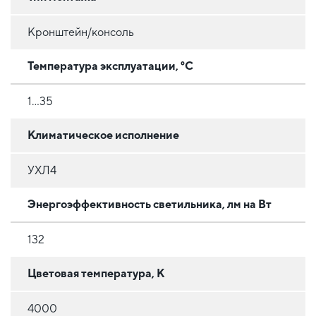
Кронштейн/консоль
Температура эксплуатации, °C
1...35
Климатическое исполнение
УХЛ4
Энергоэффективность светильника, лм на Вт
132
Цветовая температура, К
4000