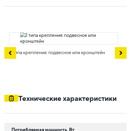
2 типа крепления: подвесное или кронштейн
Технические характеристики
Потребляемая мощность, Вт