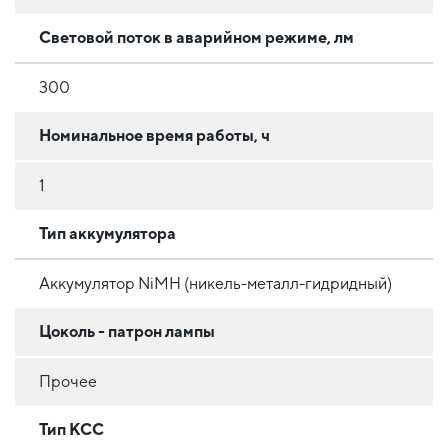
Световой поток в аварийном режиме, лм
300
Номинальное время работы, ч
1
Тип аккумулятора
Аккумулятор NiMH (никель-металл-гидридный)
Цоколь - патрон лампы
Прочее
Тип КСС