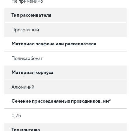
Не применимо
Тип рассеивателя
Прозрачный
Материал плафона или рассеивателя
Поликарбонат
Материал корпуса
Алюминий
Сечение присоединяемых проводников, мм²
0,75
Тип монтажа