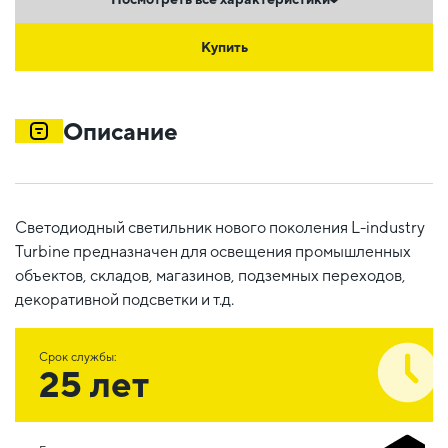
Купить
Описание
Светодиодный светильник нового поколения L-industry
Turbine предназначен для освещения промышленных
объектов, складов, магазинов, подземных переходов,
декоративной подсветки и т.д.
Срок службы:
25 лет