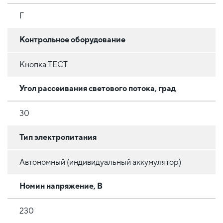
Г
Контрольное оборудование
Кнопка ТЕСТ
Угол рассеивания светового потока, град
30
Тип электропитания
Автономный (индивидуальный аккумулятор)
Номин напряжение, В
230