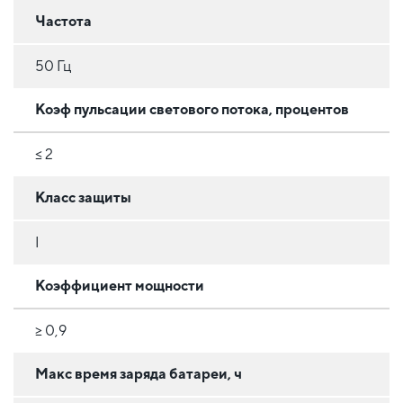
Частота
50 Гц
Коэф пульсации светового потока, процентов
≤ 2
Класс защиты
I
Коэффициент мощности
≥ 0,9
Макс время заряда батареи, ч