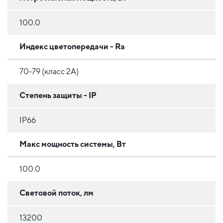
100.0
Индекс цветопередачи - Ra
70-79 (класс 2A)
Степень защиты - IP
IP66
Макс мощность системы, Вт
100.0
Световой поток, лм
13200