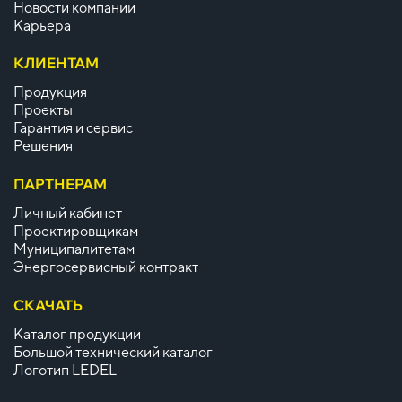
Новости компании
Карьера
КЛИЕНТАМ
Продукция
Проекты
Гарантия и сервис
Решения
ПАРТНЕРАМ
Личный кабинет
Проектировщикам
Муниципалитетам
Энергосервисный контракт
СКАЧАТЬ
Каталог продукции
Большой технический каталог
Логотип LEDEL