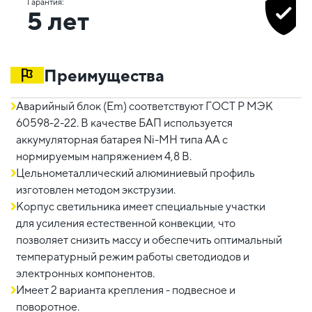
Гарантия:
5 лет
Преимущества
Аварийный блок (Em) соответствуют ГОСТ Р МЭК
60598-2-22. В качестве БАП используется
аккумуляторная батарея Ni-MH типа АА с
нормируемым напряжением 4,8 В.
Цельнометаллический алюминиевый профиль
изготовлен методом экструзии.
Корпус светильника имеет специальные участки
для усиления естественной конвекции, что
позволяет снизить массу и обеспечить оптимальный
температурный режим работы светодиодов и
электронных компонентов.
Имеет 2 варианта крепления - подвесное и
поворотное.