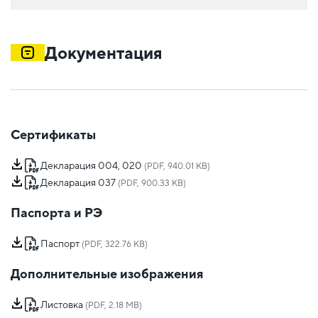
Документация
Сертификаты
Декларация 004, 020
(PDF, 940.01 KB)
Декларация 037
(PDF, 900.33 KB)
Паспорта и РЭ
Паспорт
(PDF, 322.76 KB)
Дополнительные изображения
Листовка
(PDF, 2.18 MB)