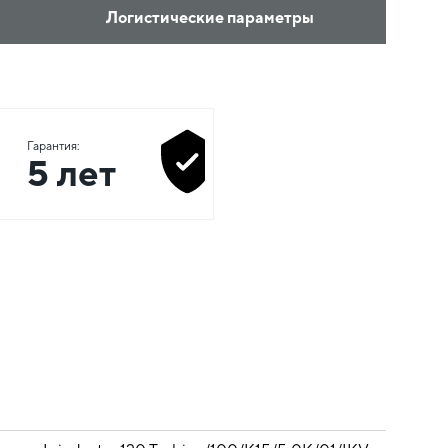
Логистические параметры
Гарантия:
5 лет