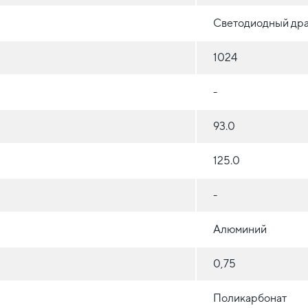
Светодиодный др
1024
-
93.0
125.0
-
Алюминий
0,75
Поликарбонат