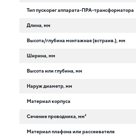
Тип пускорег аппарата-ПРА-трансформатора
Длина, мм
Высота/глубина монтажная (встраив.), мм
Ширина, мм
Высота или глубина, мм
Наруж диаметр, мм
Материал корпуса
Сечение проводника, мм²
Материал плафона или рассеивателя