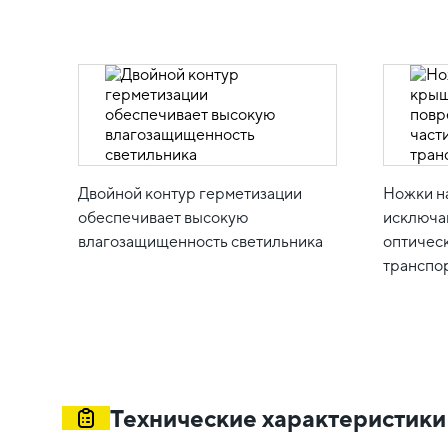
Двойной контур герметизации
Ножки н
обеспечивает высокую
исключа
влагозащищенность светильника
оптическ
транспо
Технические характеристики