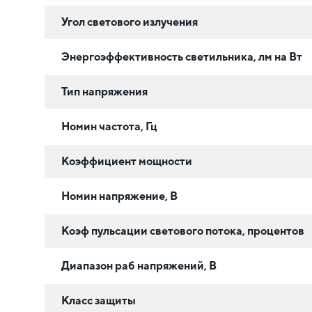
Угол светового излучения
Энергоэффективность светильника, лм на Вт
Тип напряжения
Номин частота, Гц
Коэффициент мощности
Номин напряжение, В
Коэф пульсации светового потока, процентов
Диапазон раб напряжений, В
Класс защиты