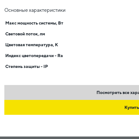
Основные характеристики
Макс мощность системы, Вт
Световой поток, лм
Цветовая температура, К
Индекс цветопередачи - Ra
Степень защиты - IP
Посмотреть все хар
Купить