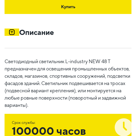
Купить
Описание
Светодиодный светильник L-industry NEW 48 T
предназначен для освещения промышленных объектов,
складов, магазинов, спортивных сооружений, подсветки
фасадов зданий. Светильник подвешивается на тросах
(подвесной вариант крепления), или монтируется на
любые ровные поверхности (поворотный и задвижной
варианты).
Срок службы:
100000 часов