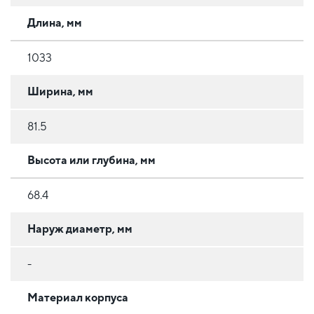
Длина, мм
1033
Ширина, мм
81.5
Высота или глубина, мм
68.4
Наруж диаметр, мм
-
Материал корпуса