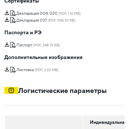
Сертификаты
Декларация 004, 020
(PDF, 1.16 MB)
Декларация 037
(PDF, 1016.07 KB)
Паспорта и РЭ
Паспорт
(PDF, 248.76 KB)
Дополнительные изображения
Листовка
(PDF, 2.63 MB)
Логистические параметры
Индивидуальная