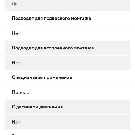
Да
Подходит для подвесного монтажа
Нет
Подходит для встроенного монтажа
Нет
Специальное применение
Прочее
С датчиком движения
Нет