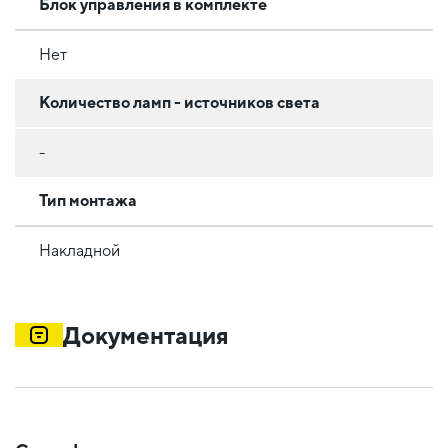
Блок управления в комплекте
Нет
Количество ламп - источников света
-
Тип монтажа
Накладной
Документация