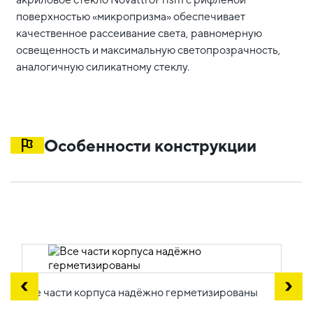
поверхностью «микропризма» обеспечивает
качественное рассеивание света, равномерную
освещенность и максимальную светопрозрачность,
аналогичную силикатному стеклу.
Особенности конструкции
Все части корпуса надёжно герметизированы