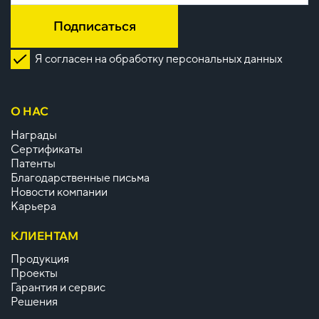
Подписаться
Я согласен на обработку персональных данных
О НАС
Награды
Сертификаты
Патенты
Благодарственные письма
Новости компании
Карьера
КЛИЕНТАМ
Продукция
Проекты
Гарантия и сервис
Решения