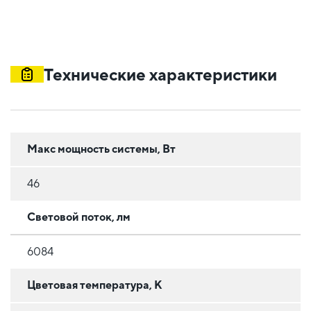
Технические характеристики
Макс мощность системы, Вт
46
Световой поток, лм
6084
Цветовая температура, К