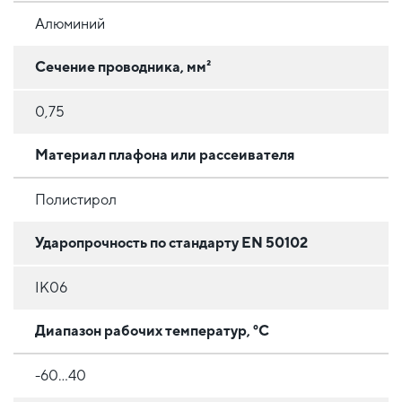
Алюминий
Сечение проводника, мм²
0,75
Материал плафона или рассеивателя
Полистирол
Ударопрочность по стандарту EN 50102
IK06
Диапазон рабочих температур, °C
-60...40