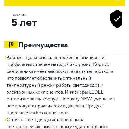
Гарантия:
5 лет
Преимущества
Корпус - цельнометаллический алюминиевый
профиль изготовлен методом экструзии. Корпус
светильника имеет высокую площадь теплоотвода,
что позволяет обеспечить оптимальный
температурный режим работы светодиодов и
электронных компонентов. Инженеры LEDEL
оптимизировали корпус L-industry NEW, уменьшив
вес продукта практически в два раза. Продукт
поставляется без коннектора.
Оптика - светодиоды установлены за
светорассеивающим стеклом из ударопрочного