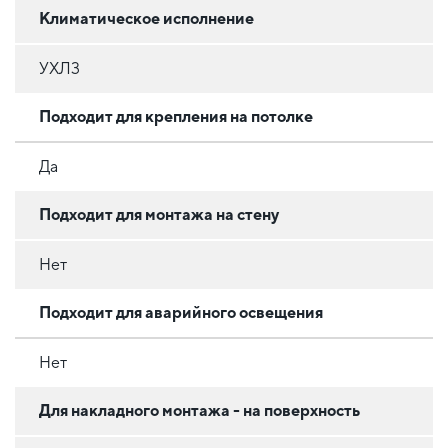
Климатическое исполнение
УХЛ3
Подходит для крепления на потолке
Да
Подходит для монтажа на стену
Нет
Подходит для аварийного освещения
Нет
Для накладного монтажа - на поверхность