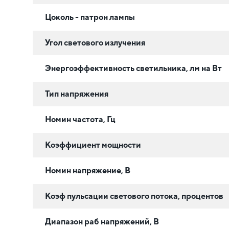
Цоколь - патрон лампы
Угол светового излучения
Энергоэффективность светильника, лм на Вт
Тип напряжения
Номин частота, Гц
Коэффициент мощности
Номин напряжение, В
Коэф пульсации светового потока, процентов
Диапазон раб напряжений, В