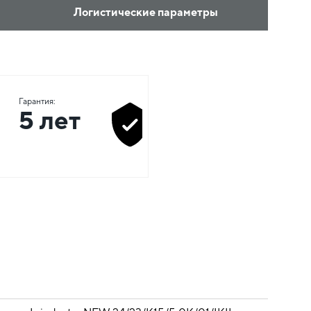
Логистические параметры
Гарантия:
5 лет