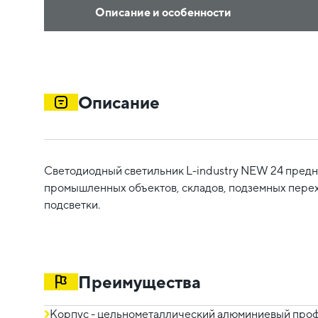
Описание и особенности
Описание
Светодиодный светильник L-industry NEW 24 пред
промышленных объектов, складов, подземных пере
подсветки.
Преимущества
Корпус - цельнометаллический алюминиевый профи