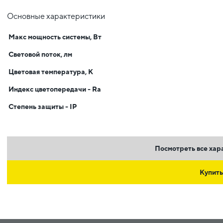
Основные характеристики
Макс мощность системы, Вт
Световой поток, лм
Цветовая температура, К
Индекс цветопередачи - Ra
Степень защиты - IP
Посмотреть все хар
Купить