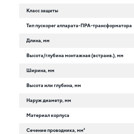
Класс защиты
Тип пускорег аппарата-ПРА-трансформатора
Длина, мм
Высота/глубина монтажная (встраив.), мм
Ширина, мм
Высота или глубина, мм
Наруж диаметр, мм
Материал корпуса
Сечение проводника, мм²