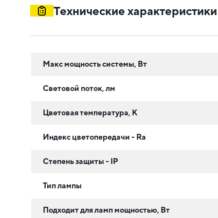
Технические характеристики
Макс мощность системы, Вт
Световой поток, лм
Цветовая температура, К
Индекс цветопередачи - Ra
Степень защиты - IP
Тип лампы
Подходит для ламп мощностью, Вт