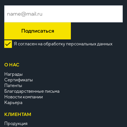
Подписаться
Я согласен на обработку персональных данных
О НАС
Награды
Сертификаты
Патенты
Благодарственные письма
Новости компании
Карьера
КЛИЕНТАМ
Продукция