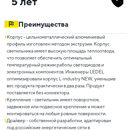
5 лет
Преимущества
Корпус - цельнометаллический алюминиевый
профиль изготовлен методом экструзии. Корпус
светильника имеет высокую площадь теплоотвода,
что позволяет обеспечить оптимальный
температурный режим работы светодиодов и
электронных компонентов. Инженеры LEDEL
оптимизировали корпус L-industry NEW, уменьшив
вес продукта практически в два раза. Продукт
поставляется без коннектора.
Крепление - светильник имеет поворотное,
задвижное или подвесное крепление и может
монтироваться на любые ровные поверхности.
Драйвер - собственной разработки, адаптирован
под российские энергетические сети в