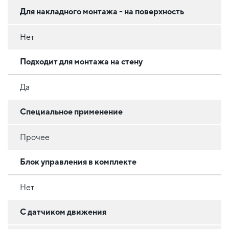
Для накладного монтажа - на поверхность
Нет
Подходит для монтажа на стену
Да
Специальное применение
Прочее
Блок управления в комплекте
Нет
С датчиком движения