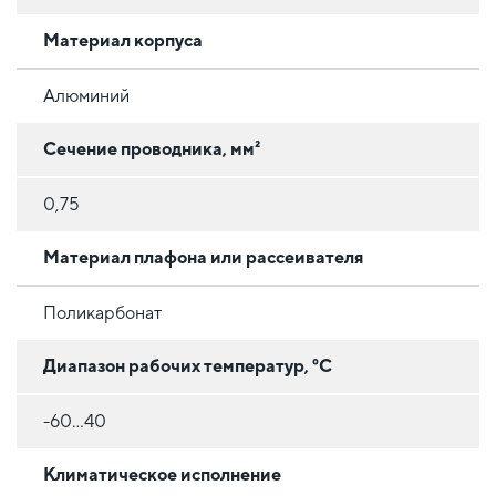
Материал корпуса
Алюминий
Сечение проводника, мм²
0,75
Материал плафона или рассеивателя
Поликарбонат
Диапазон рабочих температур, °C
-60...40
Климатическое исполнение