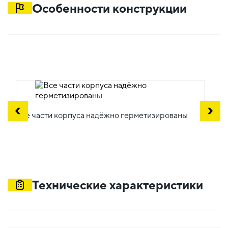
Особенности конструкции
Все части корпуса надёжно герметизированы
Технические характеристики