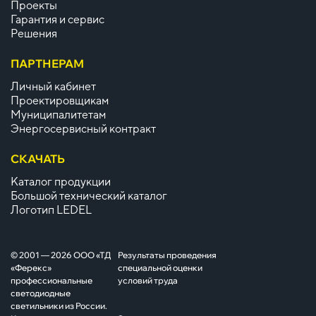
Проекты
Гарантия и сервис
Решения
ПАРТНЕРАМ
Личный кабинет
Проектировщикам
Муниципалитетам
Энергосервисный контракт
СКАЧАТЬ
Каталог продукции
Большой технический каталог
Логотип LEDEL
© 2001 — 2026 ООО «ТД
Результаты проведения
«Ферекс»
специальной оценки
профессиональные
условий труда
светодиодные
светильники из России.