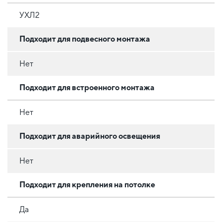
УХЛ2
Подходит для подвесного монтажа
Нет
Подходит для встроенного монтажа
Нет
Подходит для аварийного освещения
Нет
Подходит для крепления на потолке
Да