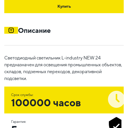
Купить
Описание
Светодиодный светильник L-industry NEW 24
предназначен для освещения промышленных объектов,
складов, подземных переходов, декоративной
подсветки.
Срок службы:
100000 часов
Гарантия: