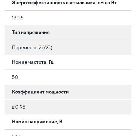
Энергоэффективность светильника, лм на Вт
130.5
Тип напряжения
Переменный (AC)
Номин частота, Гц
50
Коэффициент мощности
≥ 0,95
Номин напряжение, В