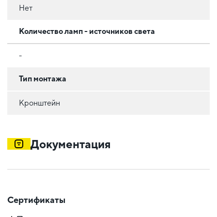
Нет
Количество ламп - источников света
-
Тип монтажа
Кронштейн
Документация
Сертификаты