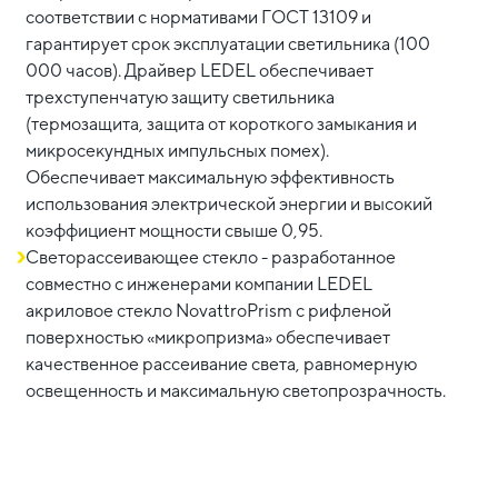
соответствии с нормативами ГОСТ 13109 и
гарантирует срок эксплуатации светильника (100
000 часов). Драйвер LEDEL обеспечивает
трехступенчатую защиту светильника
(термозащита, защита от короткого замыкания и
микросекундных импульсных помех).
Обеспечивает максимальную эффективность
использования электрической энергии и высокий
коэффициент мощности свыше 0,95.
Светорассеивающее стекло - разработанное
совместно с инженерами компании LEDEL
акриловое стекло NovattroPrism с рифленой
поверхностью «микропризма» обеспечивает
качественное рассеивание света, равномерную
освещенность и максимальную светопрозрачность.