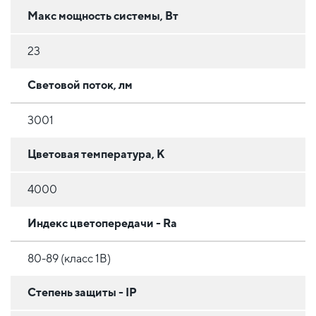
Макс мощность системы, Вт
23
Световой поток, лм
3001
Цветовая температура, К
4000
Индекс цветопередачи - Ra
80-89 (класс 1B)
Степень защиты - IP