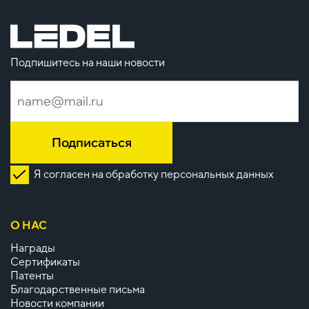
Подпишитесь на наши новости
Подписаться
Я согласен на обработку персональных данных
О НАС
Награды
Сертификаты
Патенты
Благодарственные письма
Новости компании