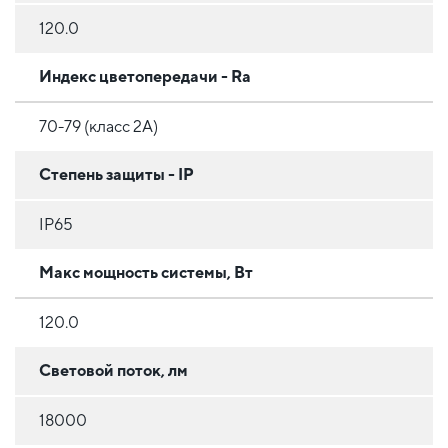
120.0
Индекс цветопередачи - Ra
70-79 (класс 2A)
Степень защиты - IP
IP65
Макс мощность системы, Вт
120.0
Световой поток, лм
18000