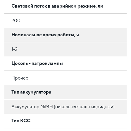
Световой поток в аварийном режиме, лм
200
Номинальное время работы, ч
1-2
Цоколь - патрон лампы
Прочее
Тип аккумулятора
Аккумулятор NiMH (никель-металл-гидридный)
Тип КСС