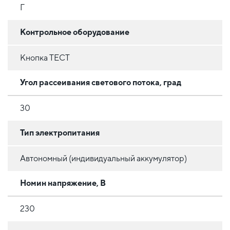
Г
Контрольное оборудование
Кнопка ТЕСТ
Угол рассеивания светового потока, град
30
Тип электропитания
Автономный (индивидуальный аккумулятор)
Номин напряжение, В
230