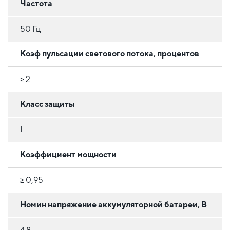
Частота
50 Гц
Коэф пульсации светового потока, процентов
≥ 2
Класс защиты
I
Коэффициент мощности
≥ 0,95
Номин напряжение аккумуляторной батареи, В