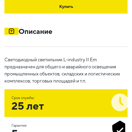
Купить
Описание
Светодиодный светильник L-industry II Em
предназначен для общего и аварийного освещения
промышленных объектов, складских и логистических
комплексов, торговых площадей и т.п.
Срок службы:
25 лет
Гарантия: