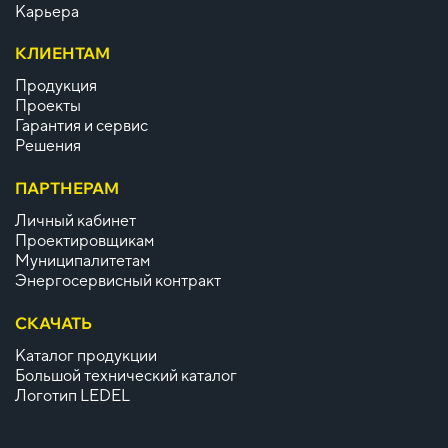
Карьера
КЛИЕНТАМ
Продукция
Проекты
Гарантия и сервис
Решения
ПАРТНЕРАМ
Личный кабинет
Проектировщикам
Муниципалитетам
Энергосервисный контракт
СКАЧАТЬ
Каталог продукции
Большой технический каталог
Логотип LEDEL