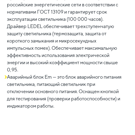
российские энергетические сети в соответствии с
нормативами ГОСТ 13109 и гарантирует срок
эксплуатации светильника (100 000 часов).
Драйвер LEDEL обеспечивает трехступенчатую
защиту светильника (термозащита, защита от
короткого замыкания и микросекундных
импульсных помех). Обеспечивает максимальную
эффективность использования электрической
энергии и высокий коэффициент мощности свыше
0,95.
Аварийный блок Em — это блок аварийного питания
светильника, питающий светильник при
отключении основного питания. Оснащен кнопкой
для тестирования (проверки работоспособности) и
индикатором работы.