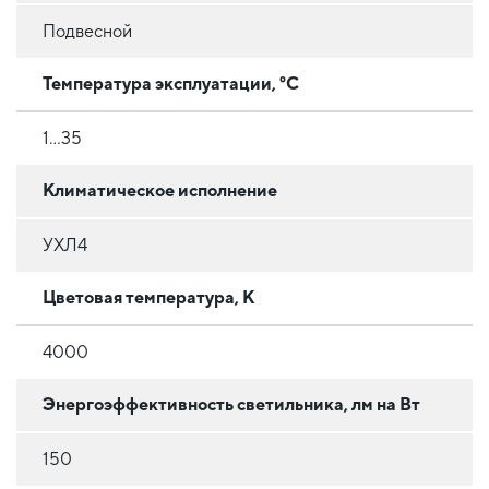
Подвесной
Температура эксплуатации, °C
1…35
Климатическое исполнение
УХЛ4
Цветовая температура, К
4000
Энергоэффективность светильника, лм на Вт
150