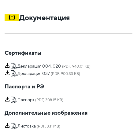
Документация
Сертификаты
Декларация 004, 020
(PDF, 940.01 KB)
Декларация 037
(PDF, 900.33 KB)
Паспорта и РЭ
Паспорт
(PDF, 308.15 KB)
Дополнительные изображения
Листовка
(PDF, 3.11 MB)