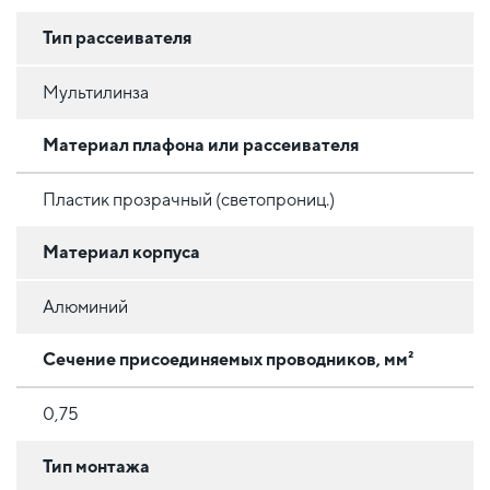
Тип рассеивателя
Мультилинза
Материал плафона или рассеивателя
Пластик прозрачный (светопрониц.)
Материал корпуса
Алюминий
Сечение присоединяемых проводников, мм²
0,75
Тип монтажа