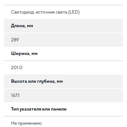
Светодиод. источник света (LED)
Длина, мм
289
Ширина, мм
201.0
Высота или глубина, мм
167.1
Тип указателя или панели
Не применимо