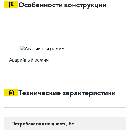
Особенности конструкции
Аварийный режим
Технические характеристики
Потребляемая мощность, Вт