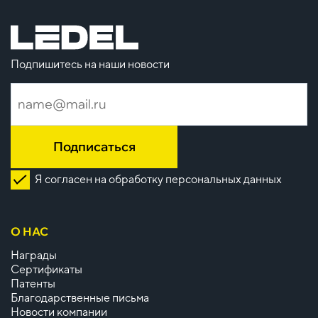
Подпишитесь на наши новости
Подписаться
Я согласен на обработку персональных данных
О НАС
Награды
Сертификаты
Патенты
Благодарственные письма
Новости компании