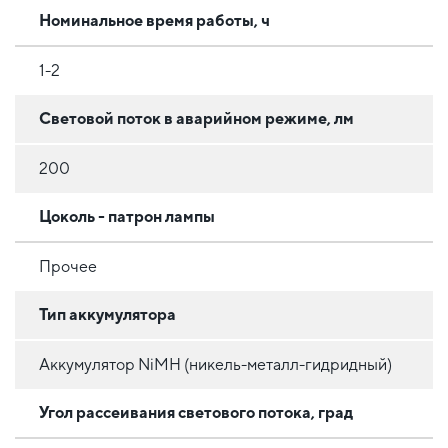
Номинальное время работы, ч
1-2
Световой поток в аварийном режиме, лм
200
Цоколь - патрон лампы
Прочее
Тип аккумулятора
Аккумулятор NiMH (никель-металл-гидридный)
Угол рассеивания светового потока, град