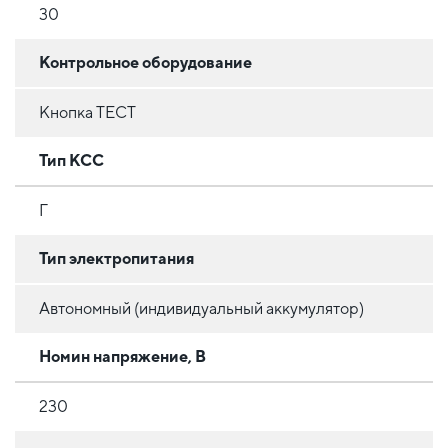
30
Контрольное оборудование
Кнопка ТЕСТ
Тип КСС
Г
Тип электропитания
Автономный (индивидуальный аккумулятор)
Номин напряжение, В
230