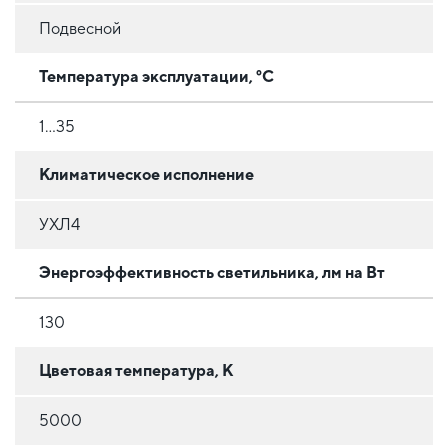
Подвесной
Температура эксплуатации, °C
1…35
Климатическое исполнение
УХЛ4
Энергоэффективность светильника, лм на Вт
130
Цветовая температура, К
5000