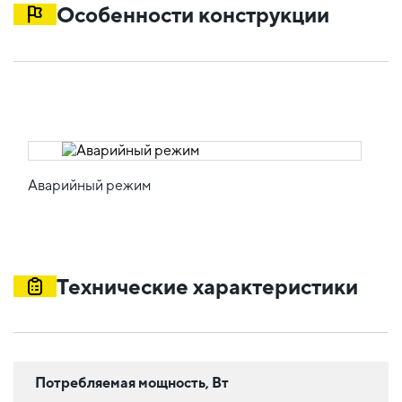
Особенности конструкции
Аварийный режим
Технические характеристики
Потребляемая мощность, Вт