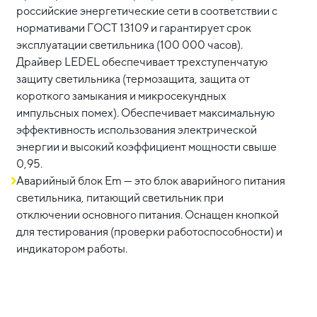
российские энергетические сети в соответствии с
нормативами ГОСТ 13109 и гарантирует срок
эксплуатации светильника (100 000 часов).
Драйвер LEDEL обеспечивает трехступенчатую
защиту светильника (термозащита, защита от
короткого замыкания и микросекундных
импульсных помех). Обеспечивает максимальную
эффективность использования электрической
энергии и высокий коэффициент мощности свыше
0,95.
Аварийный блок Em — это блок аварийного питания
светильника, питающий светильник при
отключении основного питания. Оснащен кнопкой
для тестирования (проверки работоспособности) и
индикатором работы.