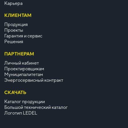
Карьера
КЛИЕНТАМ
Продукция
Проекты
Гарантия и сервис
Решения
ПАРТНЕРАМ
Личный кабинет
Проектировщикам
Муниципалитетам
Энергосервисный контракт
СКАЧАТЬ
Каталог продукции
Большой технический каталог
Логотип LEDEL