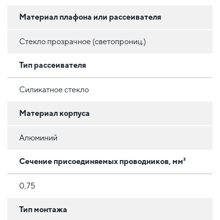
Материал плафона или рассеивателя
Стекло прозрачное (светопрониц.)
Тип рассеивателя
Силикатное стекло
Материал корпуса
Алюминий
Сечение присоединяемых проводников, мм²
0,75
Тип монтажа