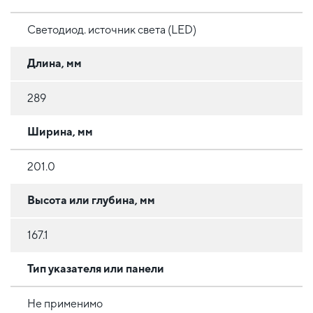
Светодиод. источник света (LED)
Длина, мм
289
Ширина, мм
201.0
Высота или глубина, мм
167.1
Тип указателя или панели
Не применимо