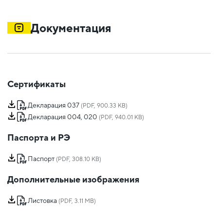
Документация
Сертификаты
Декларация 037
(PDF, 900.33 KB)
Декларация 004, 020
(PDF, 940.01 KB)
Паспорта и РЭ
Паспорт
(PDF, 308.10 KB)
Дополнительные изображения
Листовка
(PDF, 3.11 MB)