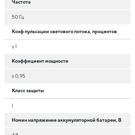
Частота
50 Гц
Коэф пульсации светового потока, процентов
≥ 1
Коэффициент мощности
≥ 0,95
Класс защиты
I
Номин напряжение аккумуляторной батареи, В