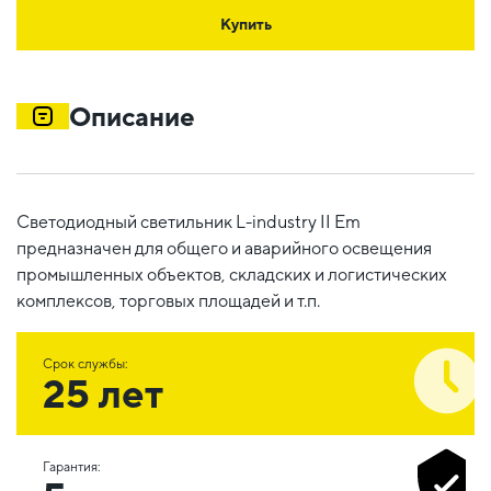
Купить
Описание
Светодиодный светильник L-industry II Em
предназначен для общего и аварийного освещения
промышленных объектов, складских и логистических
комплексов, торговых площадей и т.п.
Срок службы:
25 лет
Гарантия: