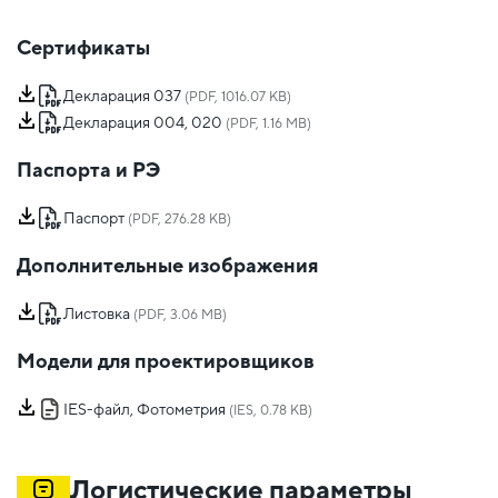
Сертификаты
Декларация 037
(PDF, 1016.07 KB)
Декларация 004, 020
(PDF, 1.16 MB)
Паспорта и РЭ
Паспорт
(PDF, 276.28 KB)
Дополнительные изображения
Листовка
(PDF, 3.06 MB)
Модели для проектировщиков
IES-файл, Фотометрия
(IES, 0.78 KB)
Логистические параметры