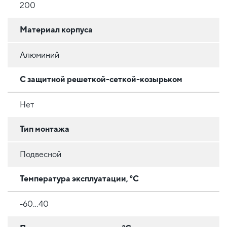
200
Материал корпуса
Алюминий
С защитной решеткой-сеткой-козырьком
Нет
Тип монтажа
Подвесной
Температура эксплуатации, °C
-60...40