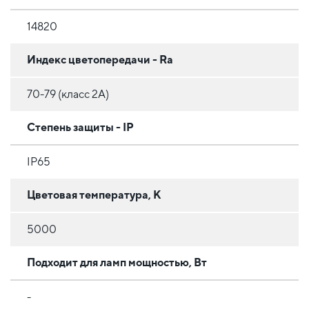
14820
Индекс цветопередачи - Ra
70-79 (класс 2A)
Степень защиты - IP
IP65
Цветовая температура, К
5000
Подходит для ламп мощностью, Вт
-