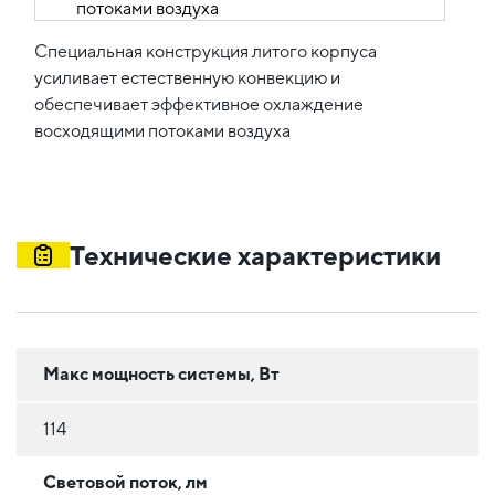
Специальная конструкция литого корпуса
усиливает естественную конвекцию и
обеспечивает эффективное охлаждение
восходящими потоками воздуха
Технические характеристики
Макс мощность системы, Вт
114
Световой поток, лм