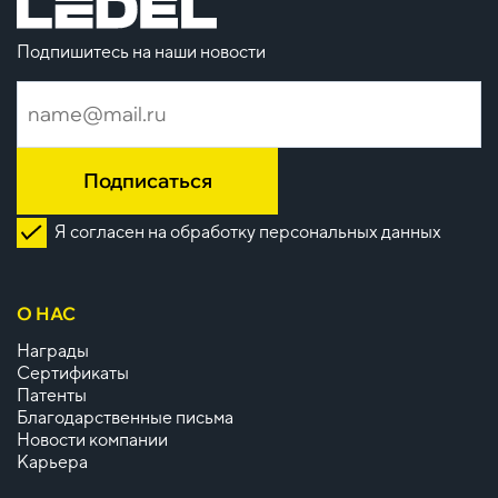
Подпишитесь на наши новости
Подписаться
Я согласен на обработку персональных данных
О НАС
Награды
Сертификаты
Патенты
Благодарственные письма
Новости компании
Карьера