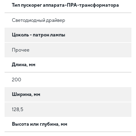
Тип пускорег аппарата-ПРА-трансформатора
Светодиодный драйвер
Цоколь - патрон лампы
Прочее
Длина, мм
200
Ширина, мм
128,5
Высота или глубина, мм