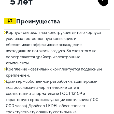
5 лет
Преимущества
Корпус - специальная конструкция литого корпуса
усиливает естественную конвекцию и
обеспечивает эффективное охлаждение
восходящими потоками воздуха. За счет этого не
перегреваются драйвер и электронные
компоненты.
Крепление - светильник комплектуется подвесным
креплением.
Драйвер - собственной разработки, адаптирован
под российские энергетические сети в
соответствии с нормативами ГОСТ 13109 и
гарантирует срок эксплуатации светильника (100
000 часов). Драйвер LEDEL обеспечивает
трехступенчатую защиту светильника