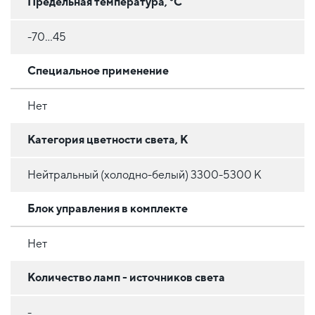
Предельная температура, °C
-70...45
Специальное применение
Нет
Категория цветности света, К
Нейтральный (холодно-белый) 3300-5300 К
Блок управления в комплекте
Нет
Количество ламп - источников света
-