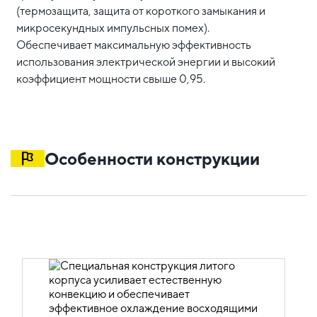
(термозащита, защита от короткого замыкания и
микросекундных импульсных помех).
Обеспечивает максимальную эффективность
использования электрической энергии и высокий
коэффициент мощности свыше 0,95.
Особенности конструкции