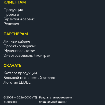
КЛИЕНТАМ
Продукция
Проекты
Гарантия и сервис
Решения
ПАРТНЕРАМ
Личный кабинет
Проектировщикам
Муниципалитетам
Энергосервисный контракт
СКАЧАТЬ
Каталог продукции
Большой технический каталог
Логотип LEDEL
© 2001 — 2026 ООО «ТД
Результаты проведения
«Ферекс»
специальной оценки