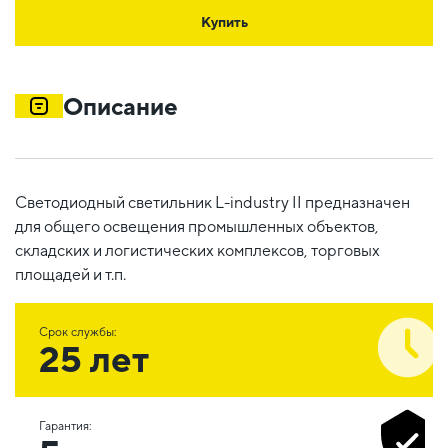
Купить
Описание
Светодиодный светильник L-industry II предназначен
для общего освещения промышленных объектов,
складских и логистических комплексов, торговых
площадей и т.п.
Срок службы:
25 лет
Гарантия: