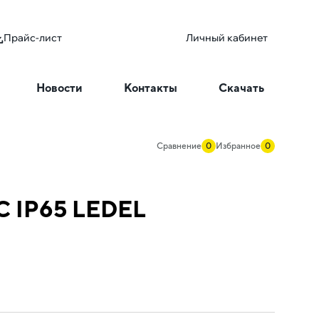
Прайс-лист
Личный кабинет
Новости
Контакты
Скачать
Сравнение
0
Избранное
0
AC IP65 LEDEL