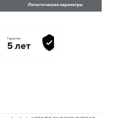
Логистические параметры
Гарантия:
5 лет