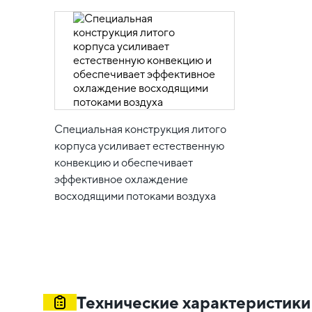
Специальная конструкция литого
корпуса усиливает естественную
конвекцию и обеспечивает
эффективное охлаждение
восходящими потоками воздуха
Технические характеристики