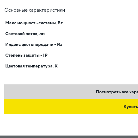
Основные характеристики
Макс мощность системы, Вт
Световой поток, лм
Индекс цветопередачи - Ra
Степень защиты - IP
Цветовая температура, К
Посмотреть все хар
Купить