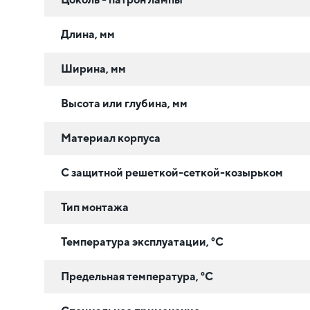
Длина, мм
Ширина, мм
Высота или глубина, мм
Материал корпуса
С защитной решеткой-сеткой-козырьком
Тип монтажа
Температура эксплуатации, °C
Предельная температура, °C