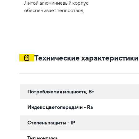
Литой алюминиевый корпус
обеспечивает теплоотвод
Технические характеристики
Потребляемая мощность, Вт
Индекс цветопередачи - Ra
Степень защиты - IP
Тип монтажа