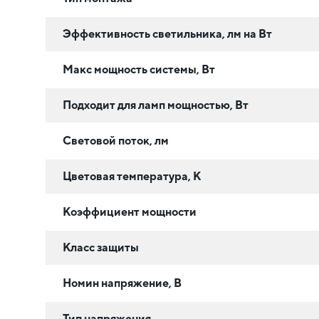
Эффективность светильника, лм на Вт
Макс мощность системы, Вт
Подходит для ламп мощностью, Вт
Световой поток, лм
Цветовая температура, К
Коэффициент мощности
Класс защиты
Номин напряжение, В
Тип напряжения