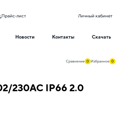
Прайс-лист
Личный кабинет
Новости
Контакты
Скачать
Сравнение
0
Избранное
0
2/230AC IP66 2.0