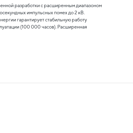
твенной разработки с расширенным диапазоном
осекундных импульсных помех до 2 кВ.
нергии гарантирует стабильную работу
луатации (100 000 часов). Расширенная