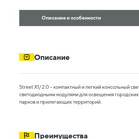
Описание и особенности
Описание
Street X1/ 2.0 – компактный и легкий консольный св
светодиодными модулями для освещения городских 
парков и прилегающих территорий.
Преимущества