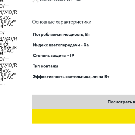
Основные характеристики
Потребляемая мощность, Вт
Индекс цветопередачи - Ra
Степень защиты - IP
Тип монтажа
Эффективность светильника, лм на Вт
Посмотреть в