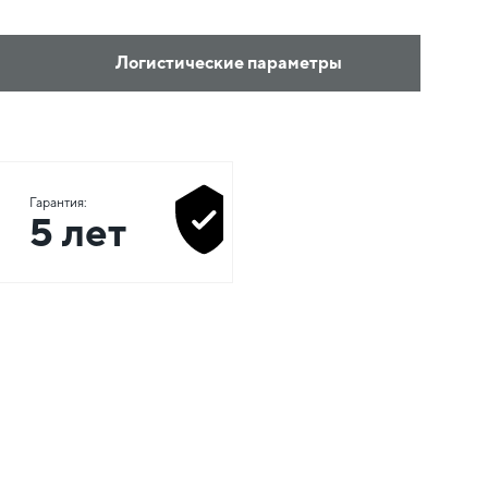
Логистические параметры
Гарантия:
5 лет